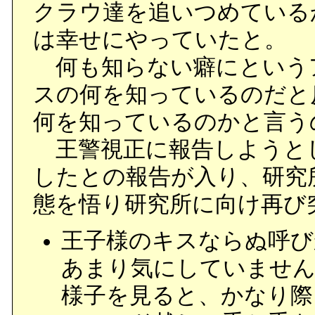
クラウ達を追いつめている
は幸せにやっていたと。
何も知らない癖にという
スの何を知っているのだと
何を知っているのかと言う
王警視正に報告しようと
したとの報告が入り、研究
態を悟り研究所に向け再び
王子様のキスならぬ呼び
あまり気にしていません
様子を見ると、かなり際