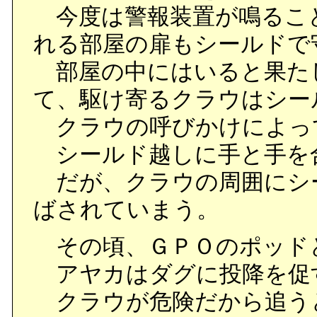
今度は警報装置が鳴るこ
れる部屋の扉もシールドで
部屋の中にはいると果た
て、駆け寄るクラウはシー
クラウの呼びかけによっ
シールド越しに手と手を
だが、クラウの周囲にシ
ばされていまう。
その頃、ＧＰＯのポッド
アヤカはダグに投降を促
クラウが危険だから追う