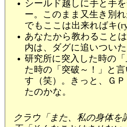
シールド越しに手と手を
ー。このまま又生き別れ
でもここは出来ればキ(r
あなたから教わることは
内は、ダグに追いついた
研究所に突入した時の「
た時の「突破～！」と言
す（笑）。きっと、ＧＰ
たのかな。
クラウ「また、私の身体を