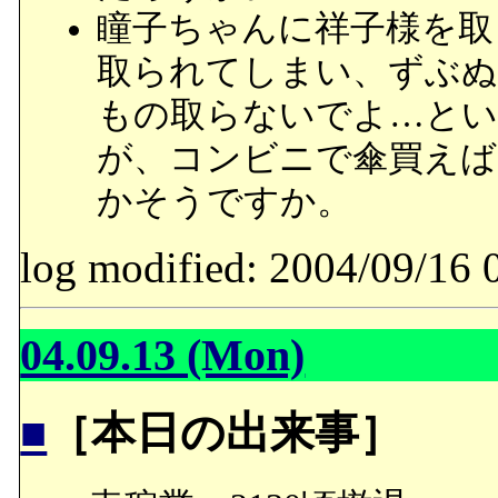
瞳子ちゃんに祥子様を取
取られてしまい、ずぶぬ
もの取らないでよ…とい
が、コンビニで傘買えば
かそうですか。
log modified: 2004/09/
04.09.13 (Mon)
■
［本日の出来事］