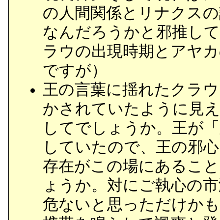
の人間関係とリナクスの
なんだろうかと邪推して
ラウの出現時期とアヤカ
ですが）
王の言葉に揺れたクラウ
かされていたように見え
してでしょうか。王が「
していたので、王の邪心
存在がこの場にあること
ょうか。対にご執心の市
危ないと思っただけかも