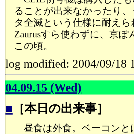
ることが出来なかったり、
タ全滅という仕様に耐えられ
Zaurusすら使わずに、
この頃。
log modified: 2004/09/
04.09.15 (Wed)
■
［本日の出来事］
昼食は外食。ベーコンと