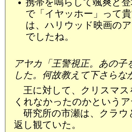
携帯を鳴らして颯爽と登
で「イヤッホー」って貴
は、ハリウッド映画のア
でしたね。
アヤカ「王警視正。あの子
した。何故教えて下さらな
王に対して、クリスマス
くれなかったのかというア
研究所の市瀬は、クラウ
返し観ていた。