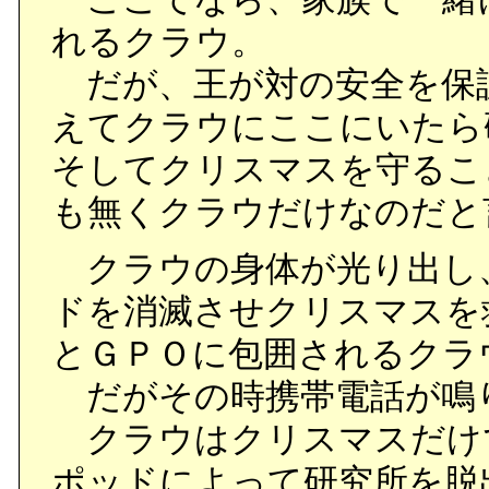
れるクラウ。
だが、王が対の安全を保
えてクラウにここにいたら
そしてクリスマスを守るこ
も無くクラウだけなのだと
クラウの身体が光り出し
ドを消滅させクリスマスを
とＧＰＯに包囲されるクラ
だがその時携帯電話が鳴
クラウはクリスマスだけ
ポッドによって研究所を脱