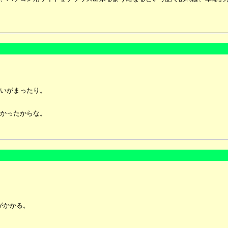
いがまったり。
かったからな。
がかかる。