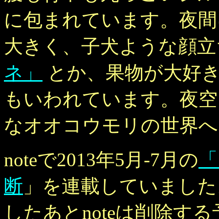
に包まれています。夜間
大きく、子犬ような顔
ネ」
とか、果物が大好き
もいわれています。夜空
なオオコウモリの世界へ
noteで2013年5月-7月の
「
断
」を連載していました
したあとnoteは削除する