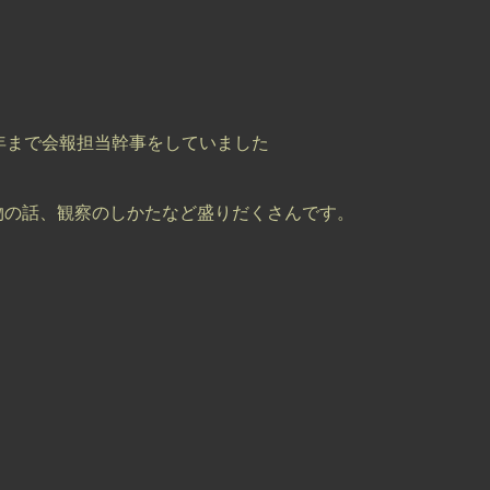
年まで会報担当幹事をしていました
物の話、観察のしかたなど盛りだくさんです。