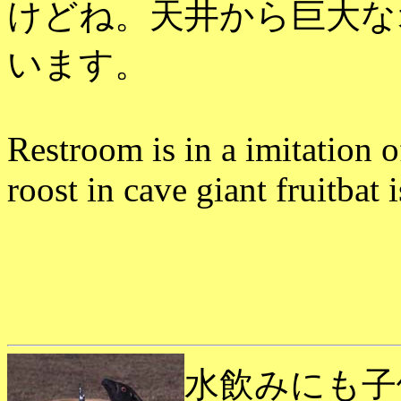
けどね。天井から巨大な
います。
Restroom is in a imitation o
roost in cave giant fruitbat 
水飲みにも子