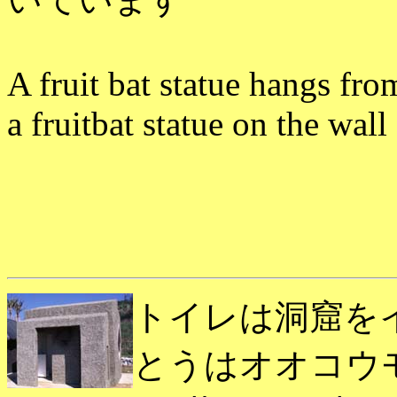
A fruit bat statue hangs fro
a fruitbat statue on the wal
トイレは洞窟を
とうはオオコウ