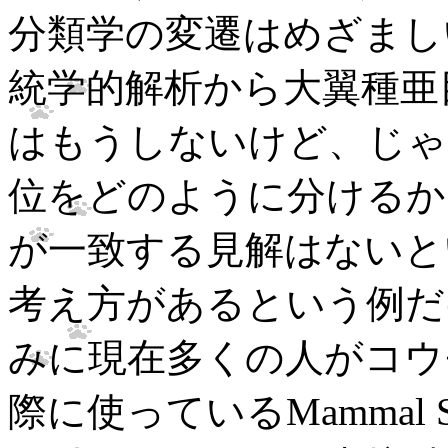
分類学の変遷はめざまし
統学的解析から大翼種亜
はもうしないけど、じゃ
位をどのように分けるか
が一致する見解はないと
考え方があるという例だ
みに現在多くの人がコウ
際に使っているMammal Spec