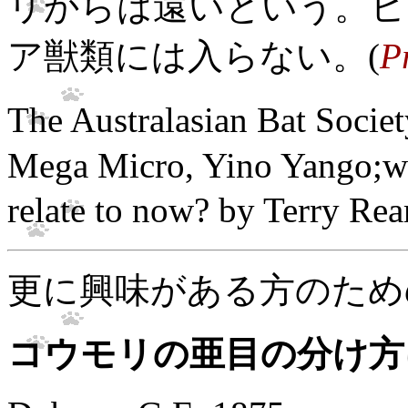
リからは遠いという。ヒ
ア獣類には入らない。(
P
The Australasian Bat Soci
Mega Micro, Yino Yango;wh
relate to now? by Ter
更に興味がある方のため
コウモリの亜目の分け方