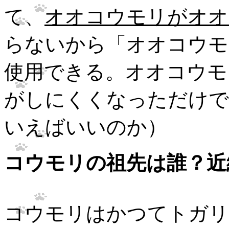
て、
オオコウモリがオオ
らないから「オオコウモ
使用できる。オオコウモ
がしにくくなっただけで
いえばいいのか）
コウモリの祖先は誰？近
コウモリはかつてトガリ