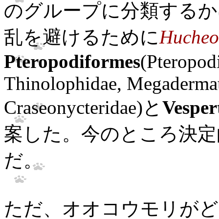
のグループに分類するか
乱を避けるために
Hucheo
Pteropodiformes
(Pteropod
Thinolophidae, Megadermat
Craseonycteridae)と
Vesper
案した。今のところ決定
だ。
ただ、オオコウモリがど