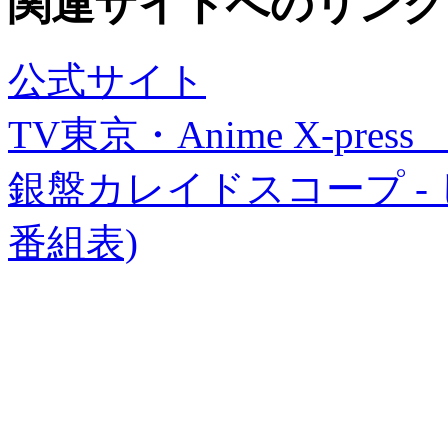
関連サイトへのリンク
公式サイト
TV東京・Anime X-pr
銀盤カレイドスコープ -
番組表)