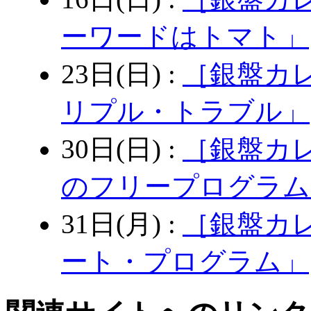
ーワードはトマト」
23日(日) :
［銀盤カ
リプル・トラブル」
30日(日) :
［銀盤カ
のフリープログラム
31日(月) :
［銀盤カレ
ート・プログラム」