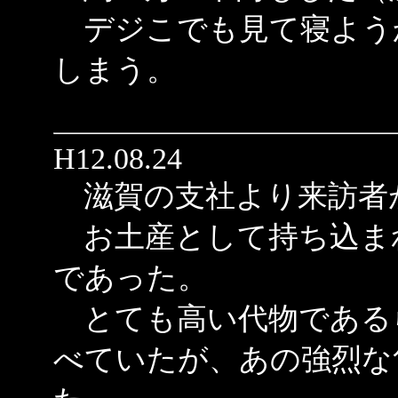
デジこでも見て寝よう
しまう。
H12.08.24
滋賀の支社より来訪者
お土産として持ち込ま
であった。
とても高い代物である
べていたが、あの強烈な