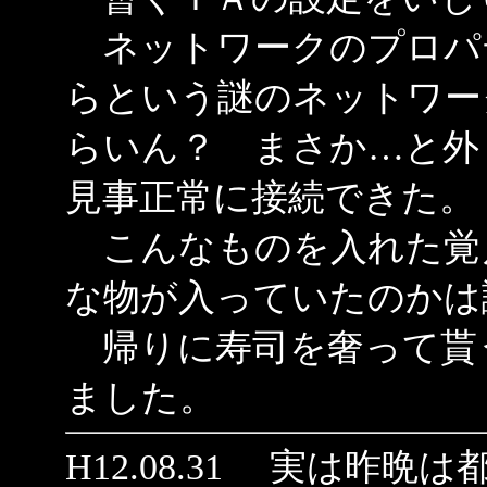
ネットワークのプロパ
らという謎のネットワー
らいん？ まさか…と外
見事正常に接続できた。
こんなものを入れた覚
な物が入っていたのかは
帰りに寿司を奢って貰
ました。
H12.08.31 実は昨