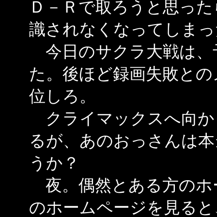
Ｄ－Ｒで取ろうと思った
識されなくなってしまっ
今日のサクラ大戦は、
た。後ほど録画失敗との
位しろ。
クライマックスへ向か
るが、あのおっさんは本
うか？
夜。偶然とある方のホ
のホームページを見ると