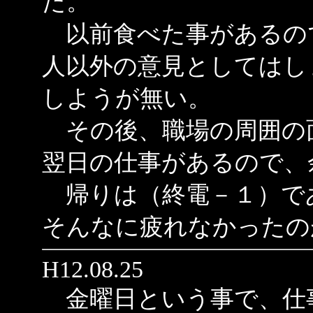
た。
以前食べた事があるの
人以外の意見としてはし
しようが無い。
その後、職場の周囲の
翌日の仕事があるので、
帰りは（終電－１）で
そんなに疲れなかったの
H12.08.25
金曜日という事で、仕