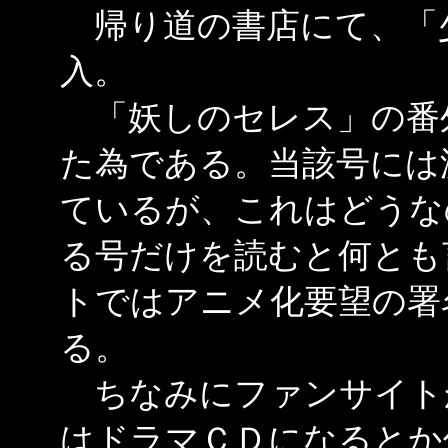
帰り道の書店にて、「
入。
「妖しのセレス」の番
た為である。当該号には
ているが、これはどうな
る号だけを読むと何とも
トではアニメ化要望の署
る。
ちなみにファンサイト
はドラマＣＤになるとか