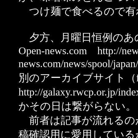
つけ麺で食べるので有
夕方、月曜日恒例のあ
Open-news.com http://new
news.com/news/spool/j
別のアーカイブサイト（
http://galaxy.rwcp.o
かその日は繋がらない。
前者は記事が流れるの
稿確認用に愛用している