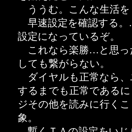
ううむ。こんな生活を
早速設定を確認する。
設定になっているぞ。
これなら楽勝…と思っ
しても繋がらない。
ダイヤルも正常なら、
するまでも正常であるに
ジその他を読みに行くこ
象。
暫くＴＡの設定をいじ