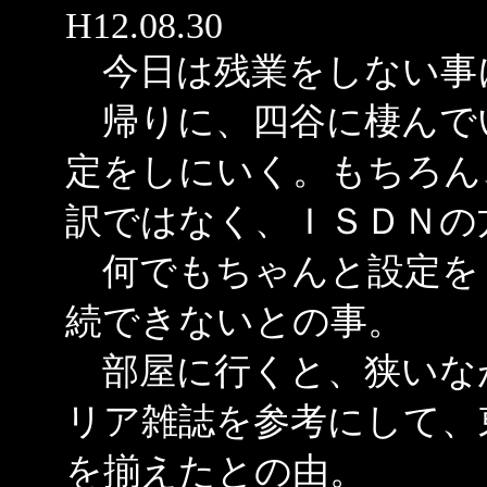
H12.08.30
今日は残業をしない事
帰りに、四谷に棲んで
定をしにいく。もちろん
訳ではなく、ＩＳＤＮの
何でもちゃんと設定を
続できないとの事。
部屋に行くと、狭いな
リア雑誌を参考にして、
を揃えたとの由。