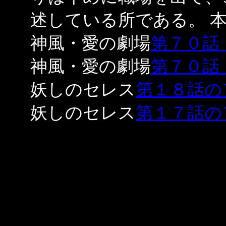
述している所である。 
神風・愛の劇場
第７０話
神風・愛の劇場
第７０話
妖しのセレス
第１８話の
妖しのセレス
第１７話の