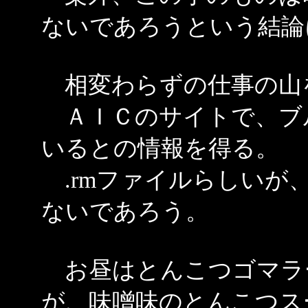
ないであろうという結論
相変わらずの仕事の山
ＡＩＣのサイトで、ブ
いるとの情報を得る。
.rmファイルらしいが
ないであろう。
お昼はとんこつゴマラ
が、味噌味のとんこつス