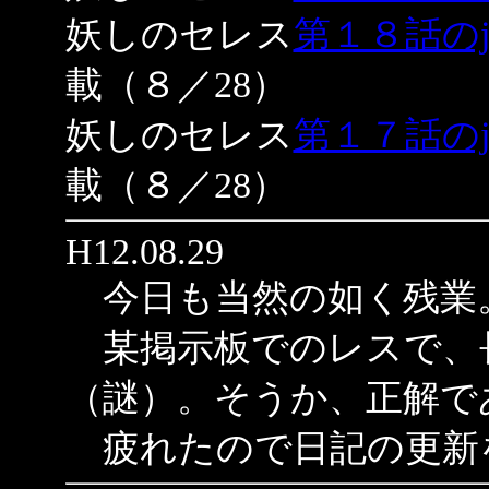
妖しのセレス
第１８話のjap
載（８／28）
妖しのセレス
第１７話のjap
載（８／28）
H12.08.29
今日も当然の如く残業
某掲示板でのレスで、
（謎）。そうか、正解で
疲れたので日記の更新