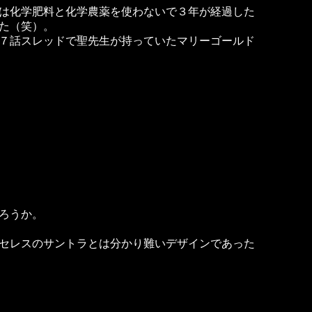
は化学肥料と化学農薬を使わないで３年が経過した
た（笑）。
７話スレッドで聖先生が持っていたマリーゴールド
ろうか。
セレスのサントラとは分かり難いデザインであった