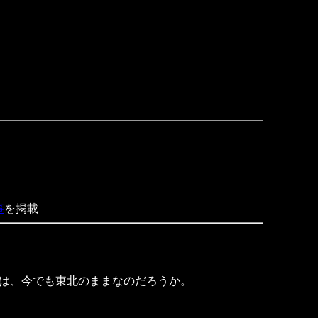
事
を掲載
は、今でも東北のままなのだろうか。