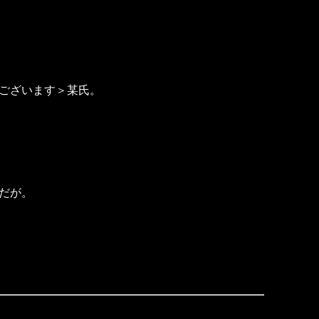
ございます＞某氏。
だが。