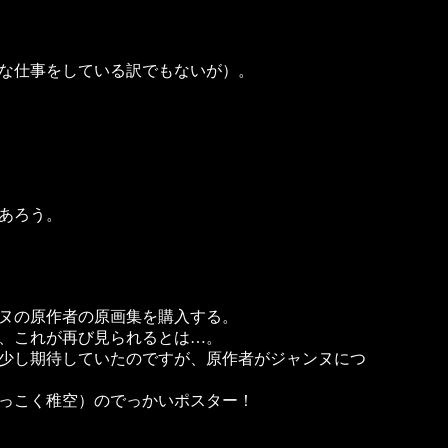
な仕事をしている訳でもないが）。
あろう。
ヌの原作者の原画集を購入する。
、これが再び見られるとは…。
少し期待していたのですが、原作者がジャンヌにつ
っこく稚空）のでっかいポスター！