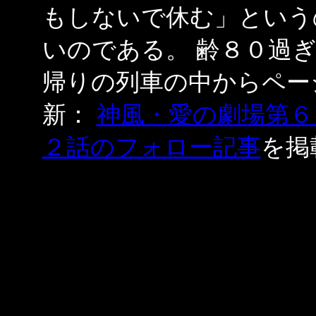
もしないで休む」という
いのである。 齢８０過
帰りの列車の中からペー
新：
神風・愛の劇場第６
２話のフォロー記事
を掲