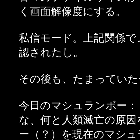
く画面解像度にする。
私信モード。上記関係で
認されたし。
その後も、たまっていた
今日のマシュランボー：
な、何と人類滅亡の原因
ー（？）を現在のマシュ