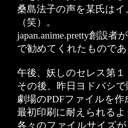
桑島法子の声を某氏はイ
（笑）。
japan.anime.pret
で勧めてくれたものであ
午後、妖しのセレス第１
その後、昨日ヨドバシで購入
劇場のPDFファイルを作
最初印刷に耐えられるよ
各々のファイルサイズが