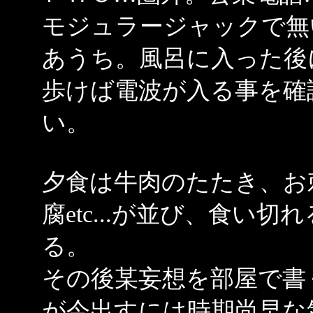
モジュラージャックで無
あうち。風呂に入った後
歩けば電波が入る事を確
い。
夕食は牛肉のたたき、お
腐etc...が並び、食い
る。
その後某妄想を部屋で書
が今出すには時期尚早な