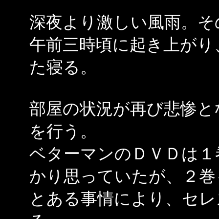
深夜より激しい風雨。そ
午前三時頃に起き上がり
た寝る。
部屋の状況が再び悲惨と
を行う。
ベターマンのＤＶＤは１
かり思っていたが、２巻
とある事情により、セレ