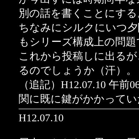
別の話を書くことにする
ちなみにシルクにいつ夕
もシリーズ構成上の問題
これから投稿しに出るが
るのでしょうか（汗）。
（追記）H12.07.10 午
関に既に鍵がかかってい
H12.07.10