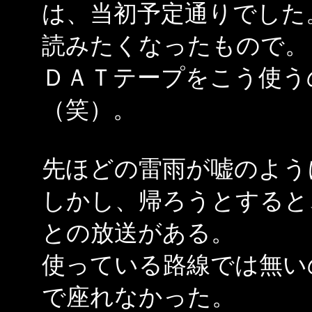
は、当初予定通りでした
読みたくなったもので。
ＤＡＴテープをこう使う
（笑）。
先ほどの雷雨が嘘のよう
しかし、帰ろうとすると
との放送がある。
使っている路線では無い
で座れなかった。