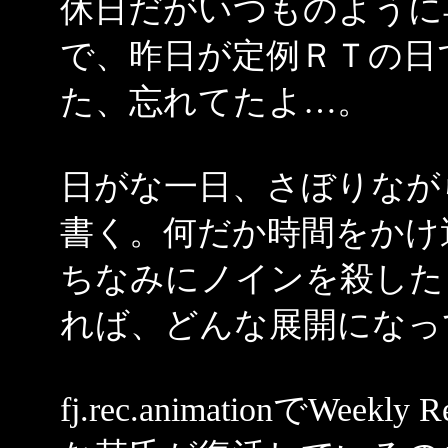
休日だがいつものように
で、昨日が定例ＲＴの日
た、忘れてたよ…。
日がな一日、さぼりなが
書く。何だか時間をかけ
ちなみにノインを殺した
れば、どんな展開になっ
fj.rec.animationでWe