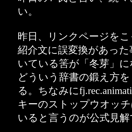
い。
昨日、リンクページをこ
紹介文に誤変換があった
いている筈が「冬芽」に
どういう辞書の鍛え方を
る。ちなみにfj.rec.an
キーのストップウオッチ
いると言うのが公式見解