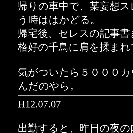
帰りの車中で、某妄想ス
う時ははかどる。
帰宅後、セレスの記事書
格好の千鳥に肩を揉まれ
気がついたら５０００カ
んだのやら。
H12.07.07
出勤すると、昨日の夜の