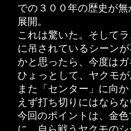
での３００年の歴史が無
展開。
これは驚いた。そしてラ
に吊されているシーンが
かと思ったら、今度はガ
ひょっとして、ヤクモが
また「センター」に向か
えず打ち切りにはならな
今回のポイントは、金色
に、自ら戦うヤクモのシ