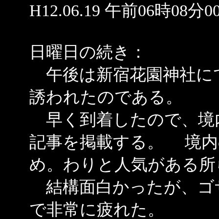
H12.06.19 午前06時08分0
日曜日の続き：
午後は新宿花園神社に
誘われたのである。
早く到着したので、境
記事を掲載する。 境内
め。わりと人気がある所
結構面白かったが、ゴ
で非常に疲れた。