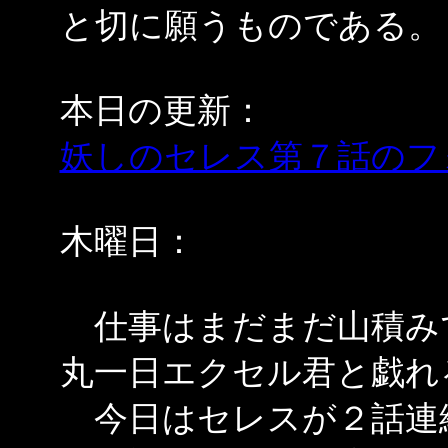
と切に願うものである。
本日の更新：
妖しのセレス第７話のフ
木曜日：
仕事はまだまだ山積み
丸一日エクセル君と戯れ
今日はセレスが２話連