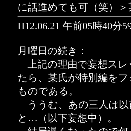
に話進めても可（笑）＞
H12.06.21 午前05時40分5
月曜日の続き：
上記の理由で妄想スレ
たら、某氏が特別編をフ
ものである。
ううむ、あの三人は以
と…（以下妄想中）。