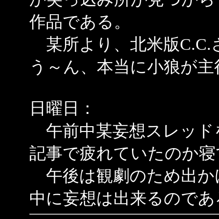
作品である。
某所より、北米版C.C
う～ん、本当に小狼が主
日曜日：
午前中某妄想スレッド
記事で疲れていたのか寝
午後は観劇のため出か
中に妄想は出来るのであ