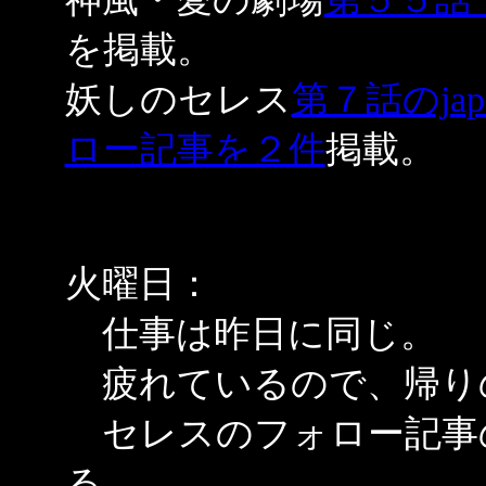
を掲載。
妖しのセレス
第７話のjapa
ロー記事を２件
掲載。
火曜日：
仕事は昨日に同じ。
疲れているので、帰り
セレスのフォロー記事
る。