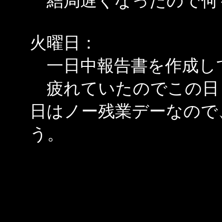
結局遅くなったので何
火曜日：
一日中報告書を作成し
疲れていたのでこの日
日はノー残業デーなので
う。