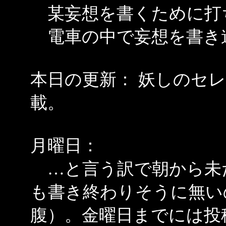
某妄想を書くために打
電車の中で妄想を書き
本日の更新： 妖しのセ
載。
月曜日：
…と言う訳で朝から未
も書き終わりそうに無い
腹）。金曜日までには投