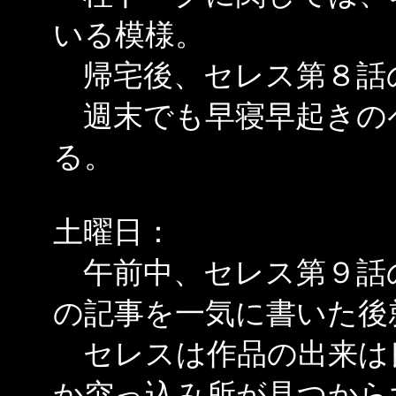
いる模様。
帰宅後、セレス第８話
週末でも早寝早起きの
る。
土曜日：
午前中、セレス第９話
の記事を一気に書いた後
セレスは作品の出来は
か突っ込み所が見つから