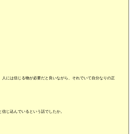
。人には信じる物が必要だと良いながら、それでいて自分なりの正
と信じ込んでいるという話でしたか。