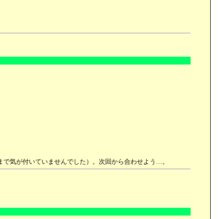
まで気が付いていませんでした）。次回から合わせよう…。