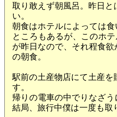
取り敢えず朝風呂。昨日と
い。
朝食はホテルによっては食
ところもあるが、このホテ
が昨日なので、それ程食欲
の朝食。
駅前の土産物店にて土産を購
す。
帰りの電車の中でりなざう
結局、旅行中僕は一度も取