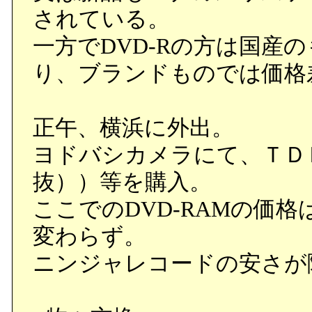
されている。
一方でDVD-Rの方は国産
り、ブランドものでは価格
正午、横浜に外出。
ヨドバシカメラにて、ＴＤＫのD
抜））等を購入。
ここでのDVD-RAMの価格
変わらず。
ニンジャレコードの安さが