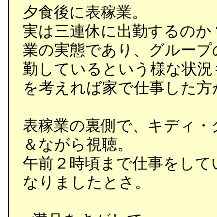
夕食後に表稼業。
実は三連休に出勤するのか
業の実態であり、グループ
勤しているという様な状況
を考えれば家で仕事した方
表稼業の裏側で、キディ・グ
＆ながら視聴。
午前２時頃まで仕事をして
なりましたとさ。