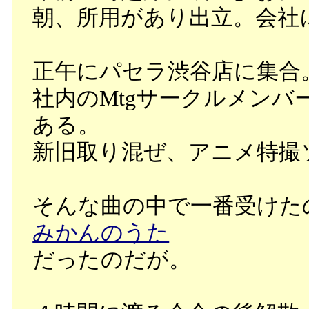
朝、所用があり出立。会社
正午にパセラ渋谷店に集合
社内のMtgサークルメン
ある。
新旧取り混ぜ、アニメ特撮
そんな曲の中で一番受けた
みかんのうた
だったのだが。