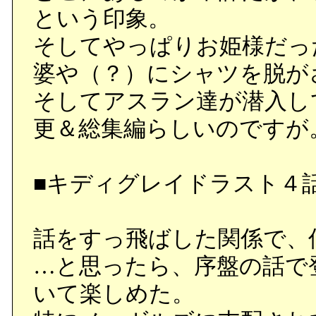
という印象。
そしてやっぱりお姫様だっ
婆や（？）にシャツを脱が
そしてアスラン達が潜入し
更＆総集編らしいのですが
■キディグレイドラスト４
話をすっ飛ばした関係で、
…と思ったら、序盤の話で
いて楽しめた。