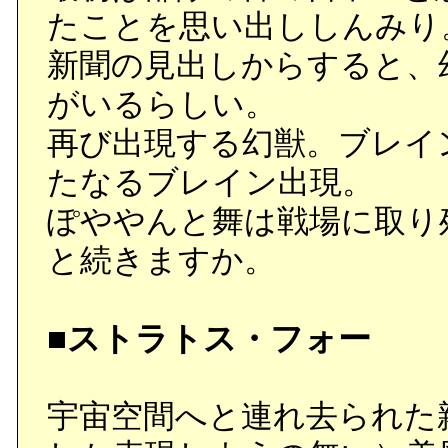
たことを思い出ししんみり
新聞の見出しからすると、
がいるらしい。
再び出現する幻獣。ブレイ
たなるブレイン出現。
ぽややんと舞は戦場に取り
と続きますか。
■ストラトス・フォー
宇宙空間へと連れ去られた