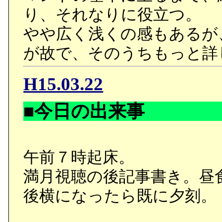
り、それなりに役立つ。
やや広く浅くの感もあるが
が故で、そのうちもっと詳
H15.03.22
■今日の出来事
午前７時起床。
満月視聴の後記事書き。昼
後横になったら既に夕刻。