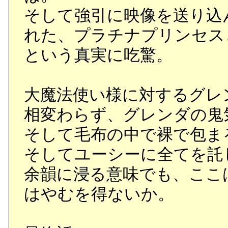
そして強引に映像を送り込
れた、プラチナプリンセス
という真実に吃驚。
大魔法使い様に対するグレ
相変わらず、グレンダの鬼
そして毛布の中で裸で包ま
そしてユーシーに全てを託
余韻に浸る意味でも、ここ
はやむを得ないか。