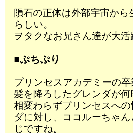
隕石の正体は外部宇宙から
らしい。
ヲタクなお兄さん達が大活
■ぷちぷり
プリンセスアカデミーの卒
髪を降ろしたグレンダが何
相変わらずプリンセスへの
ダに対し、ココルーちゃん
じですね。