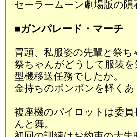
セーラームーン劇場版の隕
■ガンパレード・マーチ
冒頭、私服姿の先輩と祭ち
祭ちゃんがどうして服装を
型機移送任務でしたか。
金持ちのボンボンを軽くあ
複座機のパイロットは委員
んと舞。
初回の訓練はお約束の大失