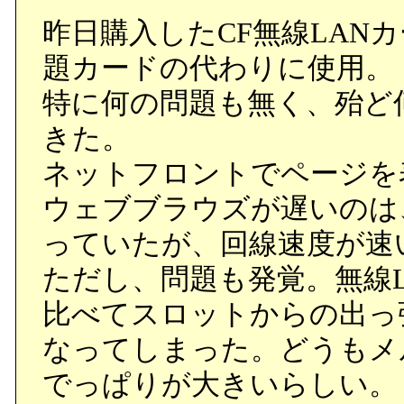
昨日購入したCF無線LANカー
題カードの代わりに使用。
特に何の問題も無く、殆ど
きた。
ネットフロントでページを表
ウェブブラウズが遅いのは
っていたが、回線速度が速
ただし、問題も発覚。無線
比べてスロットからの出っ
なってしまった。どうもメ
でっぱりが大きいらしい。