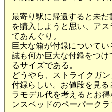
最寄り駅に帰還すると未だ
を購入しようと思い、アス
てあんぐり。
巨大な箱が付録についてい
誌も何か巨大な付録をつけ
るサイズである。
どうやら、ストライクガンダ
付録らしい。お値段を見ると
ラモデル代を考えるとお得
ンスベッドのペーパークラ