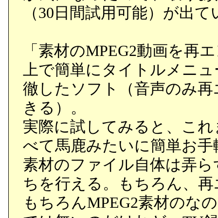
（30日間試用可能）が出
「素材のMPEG2動画を再
上で簡単にタイトルメニュ
徹したソフト（音声のみ再
きる）。
実際に試してみると、これ
べて馬鹿みたいに簡単お手
素材のファイル自体は弄ら
ちを行える。もちろん、再
もちろんMPEG2素材のな