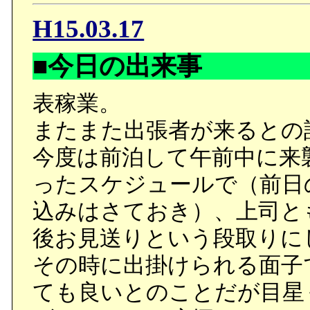
H15.03.17
■今日の出来事
表稼業。
またまた出張者が来るとの
今度は前泊して午前中に来
ったスケジュールで（前日
込みはさておき）、上司と
後お見送りという段取りに
その時に出掛けられる面子
ても良いとのことだが目星