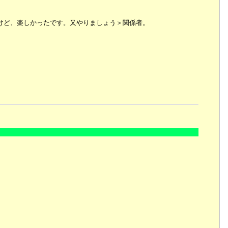
けど、楽しかったです。又やりましょう＞関係者。