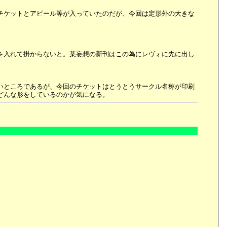
チケットとアピール等が入っていたのだが、今回は定形外の大きな
を入れて掛からないと。某妄想の新刊はこの為にレヴォに先に出し
いところであるが、今回のチケットはとうとうサークル名称が印刷
どんな形をしているのかが気になる。