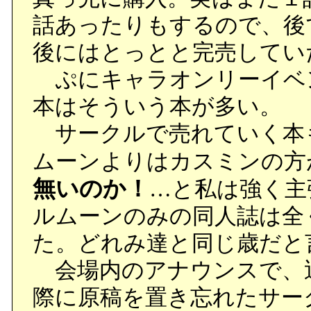
話あったりもするので、後
後にはとっとと完売してい
ぷにキャラオンリーイベ
本はそういう本が多い。
サークルで売れていく本
ムーンよりはカスミンの方
無いのか！
…と私は強く主
ルムーンのみの同人誌は全
た。どれみ達と同じ歳だと
会場内のアナウンスで、
際に原稿を置き忘れたサー