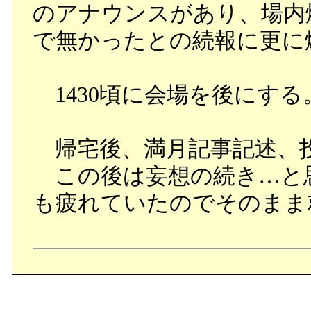
のアナウンスがあり、場内
で無かったとの続報に更に
1430頃に会場を後にする
帰宅後、満月記事記述、
この後は妄想の続き…と
も疲れていたのでそのまま