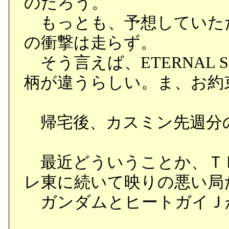
のだろう。
もっとも、予想していた
の衝撃は走らず。
そう言えば、ETERNAL 
柄が違うらしい。ま、お約
帰宅後、カスミン先週分
最近どういうことか、Ｔ
レ東に続いて映りの悪い局
ガンダムとヒートガイＪ