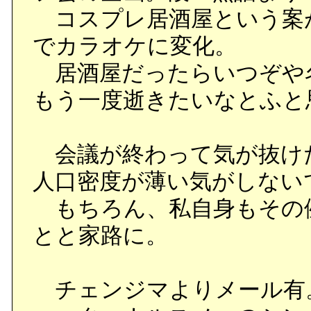
コスプレ居酒屋という案
でカラオケに変化。
居酒屋だったらいつぞや
もう一度逝きたいなとふと
会議が終わって気が抜け
人口密度が薄い気がしない
もちろん、私自身もその例
とと家路に。
チェンジマよりメール有