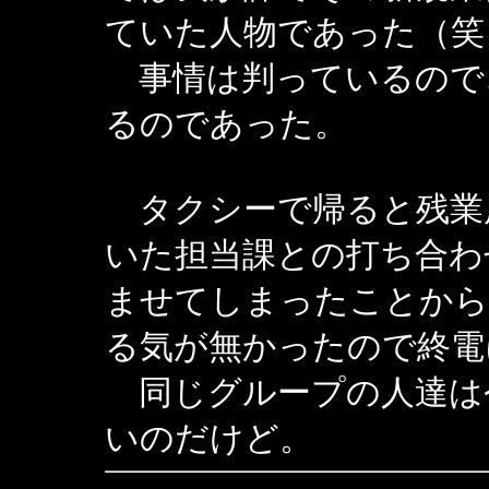
ていた人物であった（笑
事情は判っているので
るのであった。
タクシーで帰ると残業
いた担当課との打ち合わ
ませてしまったことから
る気が無かったので終電
同じグループの人達は
いのだけど。