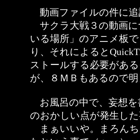
動画ファイルの件に追
サクラ大戦３の動画に
いる場所」のアニメ板で
り、それによるとQuick
ストールする必要がある
が、８ＭＢもあるので明
お風呂の中で、妄想を
のおかしい点が発生した
まぁいいや。まろんち