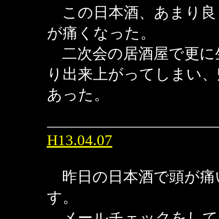
この日本酒、あまり良
が痛くなった。
二次会の居酒屋で更に
り出来上がってしまい、
あった。
H13.04.07
昨日の日本酒で頭が痛
す。
メールチェックをしてみる