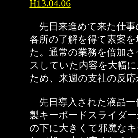
H13.04.06
先日来進めて来た仕事
各所の了解を得て素案を
た。通常の業務を倍加さ
スしていた内容を大幅に
ため、来週の支社の反応
先日導入された液晶一体
製キーボードスライダー
の下に大きくて邪魔なキ