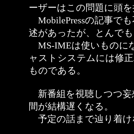
ーザーはこの問題に頭を
MobilePressの記
述があったが、とんでも
MS-IMEは使いもの
ャストシステムには修正
ものである。
新番組を視聴しつつ妄
間が結構遅くなる。
予定の話まで辿り着け