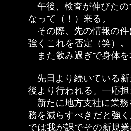
午後、検査が伸びたの
なって（！）来る。
その際、先の情報の件
強くこれを否定（笑）。
また飲み過ぎで身体を
先日より続いている新
後より行われる。一応担
新たに地方支社に業務
務を減らすべきだと強く
では我が課でその新規業