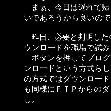
まぁ、今日は遅れて帰
いであろうから良いので
昨日、必要と判明したQu
ウンロードを職場で試み
ボタンを押してプログ
ンロードという方式らし
の方式ではダウンロード
も同様にＦＴＰからのダ
し。