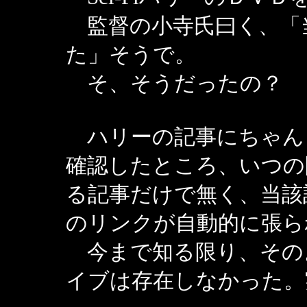
監督の小寺氏曰く、「
た」そうで。
そ、そうだったの？
ハリーの記事にちゃん
確認したところ、いつの
る記事だけで無く、当該
のリンクが自動的に張ら
今まで知る限り、その
イブは存在しなかった。