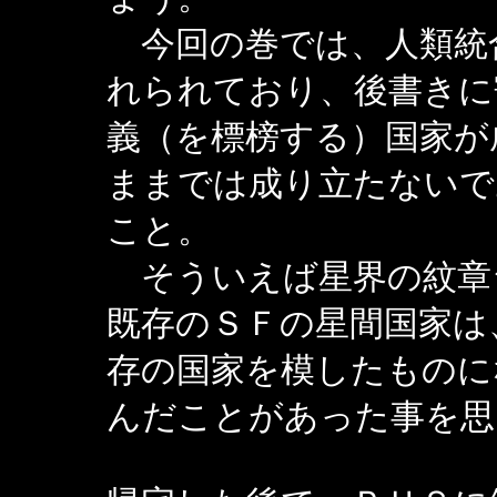
今回の巻では、人類統
れられており、後書きに
義（を標榜する）国家が
ままでは成り立たないで
こと。
そういえば星界の紋章
既存のＳＦの星間国家は
存の国家を模したものに
んだことがあった事を思