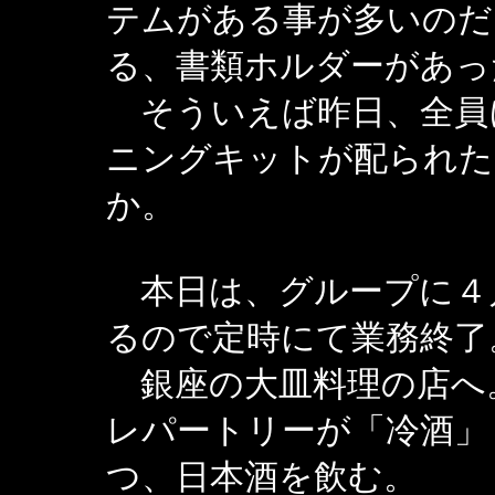
テムがある事が多いのだ
る、書類ホルダーがあっ
そういえば昨日、全員
ニングキットが配られた
か。
本日は、グループに４
るので定時にて業務終了
銀座の大皿料理の店へ
レパートリーが「冷酒」
つ、日本酒を飲む。