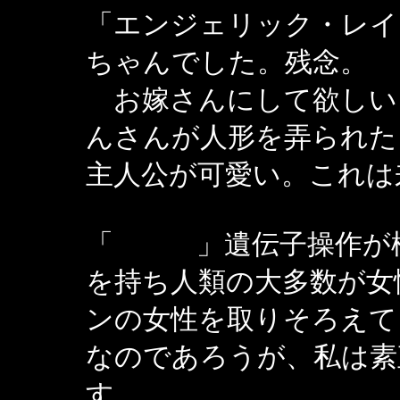
「エンジェリック・レイ
ちゃんでした。残念。
お嫁さんにして欲しい
んさんが人形を弄られた
主人公が可愛い。これは
「 」遺伝子操作が極
を持ち人類の大多数が女
ンの女性を取りそろえて
なのであろうが、私は素
す。