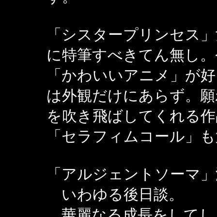
「シスタープリンセス」
に特筆すべきてん無し。
「かわいいアニメ」が好
は外観だけにあらず。願
を吹き飛ばしてくれる作
「セラフィムコール」も
「アルジェントソーマ」
いわゆる後日談。
華麗なる成長をしてし