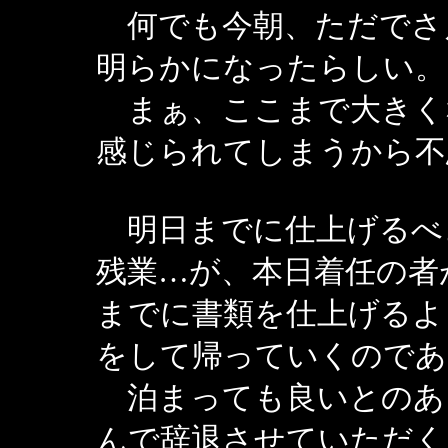
何でも今朝、ただでさ
明らかになったらしい。
まぁ、ここまで大きく
感じられてしまうから不
明日までに仕上げるべ
残業…が、本日着任の者
までに書類を仕上げるよ
をして帰っていくのであ
泊まっても良いとのあ
んで辞退させていただく