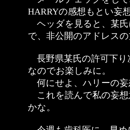
HARRYの感想もとい妄
ヘッダを見ると、某氏
で、非公開のアドレスの
長野県某氏の許可下り
なのでお楽しみに。
何にせよ、ハリーの妄
これを読んで私の妄想
かな。
今週も歯科医に。早め