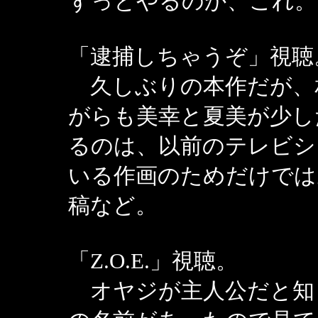
ずっとやるのか、これ。
「逮捕しちゃうぞ」視聴
久しぶりの本作だが、
がらも美幸と夏美が少し
るのは、以前のテレビシ
いる作画のためだけではあ
稿など。
「Z.O.E.」視聴。
オヤジが主人公だと知