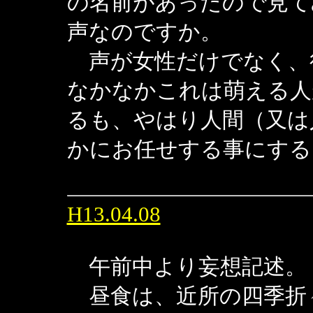
の名前があったので見て
声なのですか。
声が女性だけでなく、
なかなかこれは萌える人
るも、やはり人間（又は
かにお任せする事にする
H13.04.08
午前中より妄想記述。
昼食は、近所の四季折