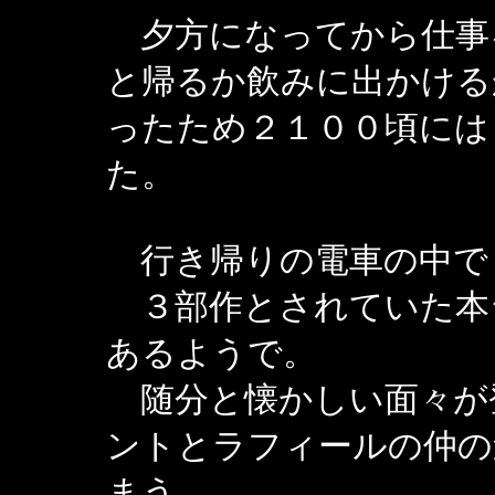
夕方になってから仕事
と帰るか飲みに出かける
ったため２１００頃には
た。
行き帰りの電車の中で
３部作とされていた本
あるようで。
随分と懐かしい面々が
ントとラフィールの仲の
まう。