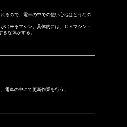
い。
れるので、電車の中での使い心地はどうなの
が出来るマシン。具体的には、ＣＥマシン＋
高すぎな気がする。
、電車の中にて更新作業を行う。