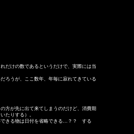
れだけの数であるというだけで、実際には当
だろうが、ここ数年、年毎に寂れてきている
の方が先に出て来てしまうのだけど、消費期
ていたりする）。
できる物は日付を省略できる…？？ する