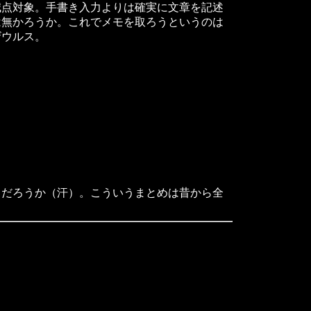
減点対象。手書き入力よりは確実に文章を記述
は無かろうか。これでメモを取ろうというのは
ザウルス。
だろうか（汗）。こういうまとめは昔から全