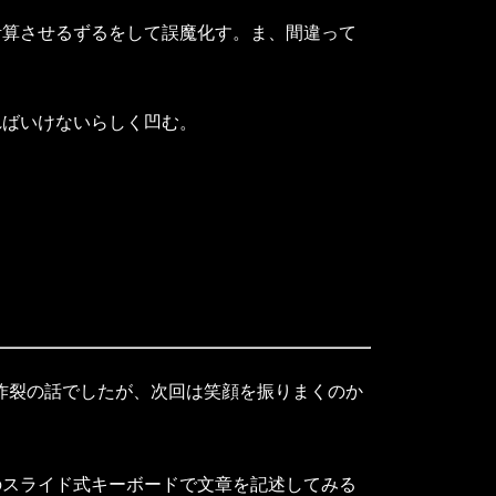
算させるずるをして誤魔化す。ま、間違って
ばいけないらしく凹む。
顔炸裂の話でしたが、次回は笑顔を振りまくのか
スライド式キーボードで文章を記述してみる