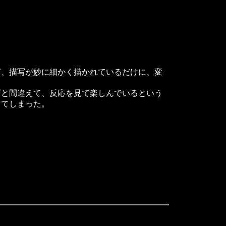
、描写が妙に細かく描かれているだけに、変
と間違えて、反応を見て楽しんでいるという
してしまった。