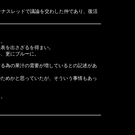
テナスレッドで議論を交わした仲であり、復活
に。
表を出さざるを得まい。
、更にブルーに。
る為の果汁の需要が増しているとの記述があ
ためかと思っていたが、そういう事情もあっ
）。