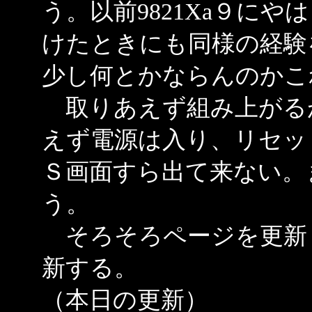
う。以前9821Xa９に
けたときにも同様の経験
少し何とかならんのかこ
取りあえず組み上がる
えず電源は入り、リセッ
Ｓ画面すら出て来ない。
う。
そろそろページを更新
新する。
（本日の更新）