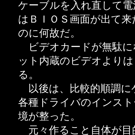
ケーブルを入れ直して電
はＢＩＯＳ画面が出て来
のに何故だ。
ビデオカードが無駄に
ット内蔵のビデオよりは
る。
以後は、比較的順調に
各種ドライバのインスト
境が整った。
元々作ること自体が目