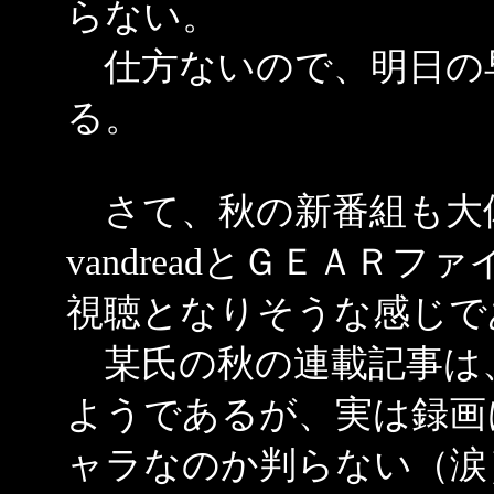
らない。
仕方ないので、明日の
る。
さて、秋の新番組も大
vandreadとＧＥＡＲ
視聴となりそうな感じで
某氏の秋の連載記事は
ようであるが、実は録画
ャラなのか判らない（涙