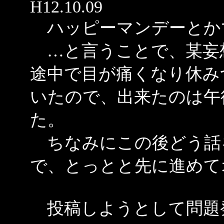
H12.10.09
ハッピーマンデーとか
…と言うことで、某妄
途中で目が痛くなり休み
いたので、出来たのは午
た。
ちなみにこの後どう話
で、とっとと先に進めて
投稿しようとして問題発覚