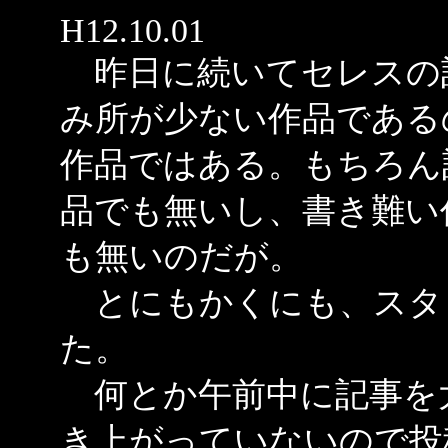
H12.10.01
昨日に続いてセレスの
み所が少ない作品である
作品ではある。もちろん
品でも無いし、書き難い
も無いのだが。
とにもかくにも、スタ
た。
何とか午前中に記事を
き上がっていないので投