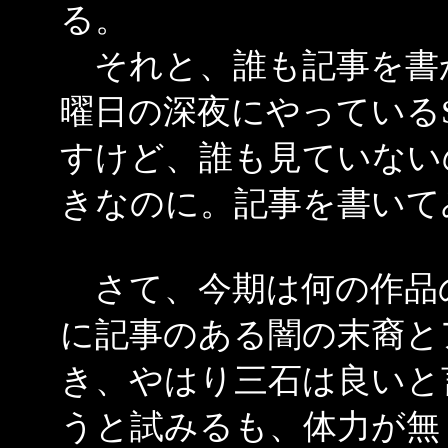
る。
それと、誰も記事を書
曜日の深夜にやっているS
すけど、誰も見ていない
きなのに。記事を書いて
さて、今期は何の作品
に記事のある闇の末裔と
き、やはり三石は良いと
うと試みるも、体力が無