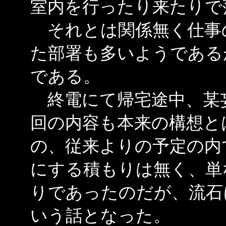
室内を行ったり来たりで
それとは関係無く仕事
た部署も多いようである
である。
終電にて帰宅途中、某
回の内容も本来の構想と
の、従来よりの予定の内
にする積もりは無く、単
りであったのだが、流石
いう話となった。