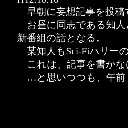
早朝に妄想記事を投稿
お昼に同志である知人
新番組の話となる。
某知人もSci-Fiハリ
これは、記事を書かな
…と思いつつも、午前