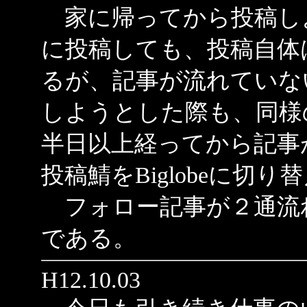
家に帰ってから投稿しよう
に投稿しても、投稿自体
るが、記事が流れていな
しようとした際も、同様
半日以上経ってから記事
投稿鯖をBiglobeに切
フォロー記事が２通流
である。
H12.10.03