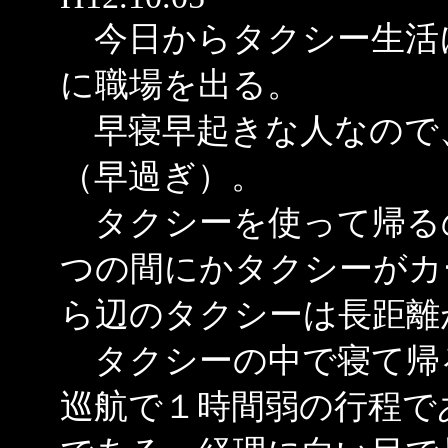
今日からタクシー生活
に職場を出る。
早寝早起きな人なので
（早過ぎ）。
タクシーを使って帰る
つの間にかタクシーがカ
ら辺のタクシーは長距離
タクシーの中で寝て帰
巡航で１時間弱の行程で