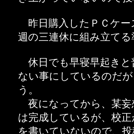
昨日購入したＰＣケー
週の三連休に組み立てる
休日でも早寝早起きと
ない事にしているのだが
う。
夜になってから、某妄
は完成しているが、校正
を書いていないので、投