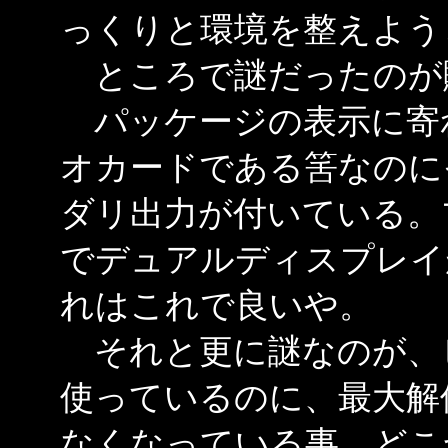
っくりと環境を整えよう
ところで謎だったのが
パッケージの表示に寄
オカードである筈なのに
ダリ出力が付いている。
でデュアルディスプレイ
れはこれで良いや。
それと更に謎なのが、
使っているのに、最大解
なくなっている事。どこ