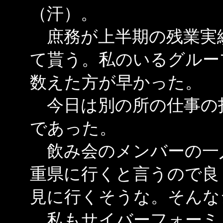
（汗）。
庶務が上半期の残業実
て貰う。私のいるグルー
数えた方が早かった。
今日は別の所の仕事の
であった。
飲み会のメンバーの一
重県に行くと言うので良
見に行くそうな。そんな
私もサイバーフォーミ