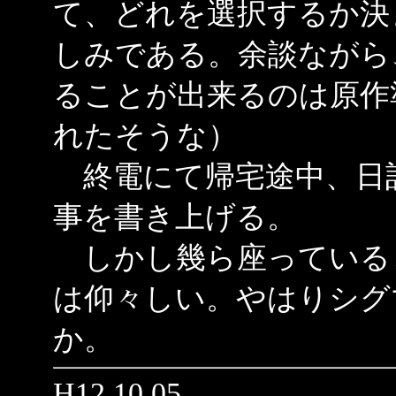
て、どれを選択するか決
しみである。余談ながら
ることが出来るのは原作
れたそうな）
終電にて帰宅途中、日
事を書き上げる。
しかし幾ら座っている
は仰々しい。やはりシグ
か。
H12.10.05