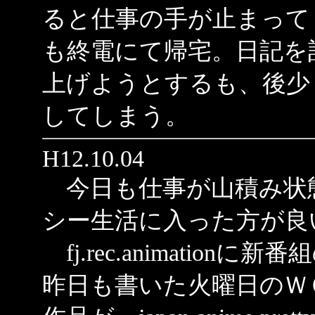
ると仕事の手が止まって
も終電にて帰宅。日記を
上げようとするも、後少
してしまう。
H12.10.04
今日も仕事が山積み状
シー生活に入った方が良
fj.rec.animatio
昨日も書いた火曜日のＷＯＷ