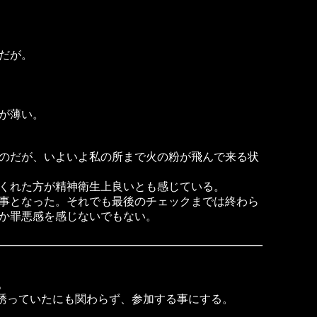
だが。
が薄い。
のだが、いよいよ私の所まで火の粉が飛んで来る状
くれた方が精神衛生上良いとも感じている。
事となった。それでも最後のチェックまでは終わら
か罪悪感を感じないでもない。
。
と誘っていたにも関わらず、参加する事にする。