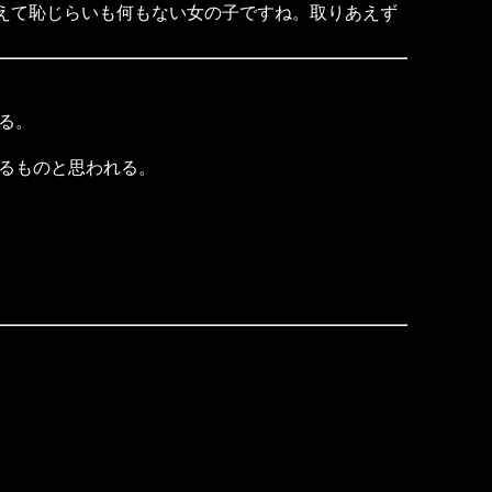
見えて恥じらいも何もない女の子ですね。取りあえず
る。
るものと思われる。