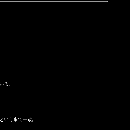
いる。
という事で一致。