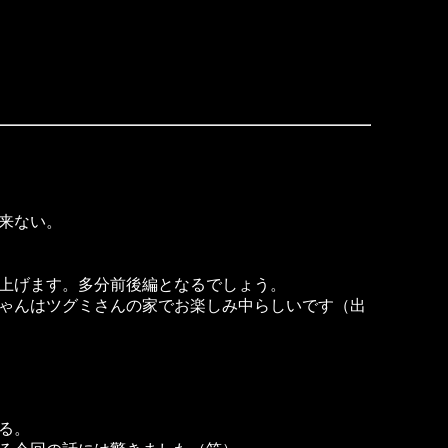
来ない。
上げます。多分前後編となるでしょう。
ゃんはツグミさんの家でお楽しみ中らしいです（出
る。