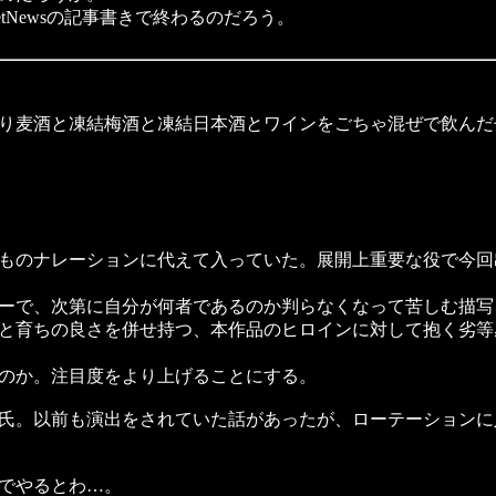
Newsの記事書きで終わるのだろう。
り麦酒と凍結梅酒と凍結日本酒とワインをごちゃ混ぜで飲んだ
ものナレーションに代えて入っていた。展開上重要な役で今回
ーで、次第に自分が何者であるのか判らなくなって苦しむ描写
と育ちの良さを併せ持つ、本作品のヒロインに対して抱く劣等
のか。注目度をより上げることにする。
氏。以前も演出をされていた話があったが、ローテーションに
でやるとわ…。