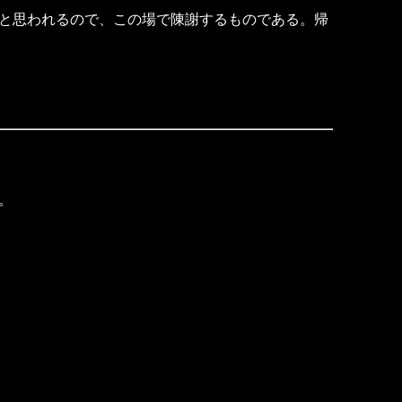
と思われるので、この場で陳謝するものである。帰
。