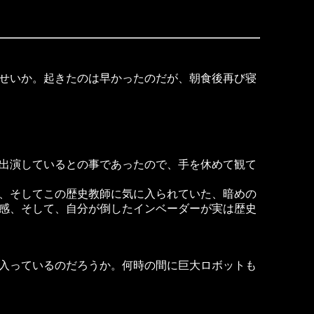
せいか。起きたのは早かったのだが、朝食後再び寝
出演しているとの事であったので、手を休めて観て
、そしてこの歴史教師に気に入られていた、暗めの
感、そして、自分が倒したインベーダーが実は歴史
入っているのだろうか。何時の間に巨大ロボットも