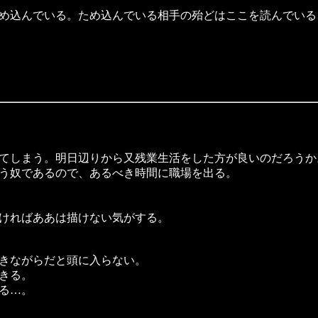
め込んでいる。ため込んでいる相手の殆どはここを読んでいる
てしまう。明日辺りから又残業生活をした方が良いのだろうか
う奴であるので、あるべき時間に職場を出る。
ければああは描けない気がする。
きながらだと頭に入らない。
きる。
る…。