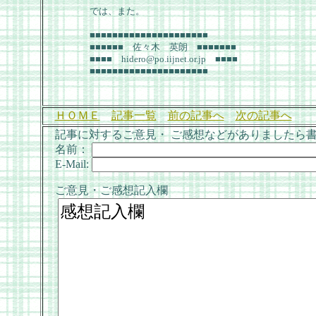
では、また。
■■■■■■■■■■■■■■■■■■■■■
■■■■■■ 佐々木 英朗 ■■■■■■■
■■■■ hidero@po.iijnet.or.jp ■■■■
■■■■■■■■■■■■■■■■■■■■■
ＨＯＭＥ
記事一覧
前の記事へ
次の記事へ
記事に対するご意見・ ご感想などがありましたら
名前：
E-Mail:
ご意見・ご感想記入欄