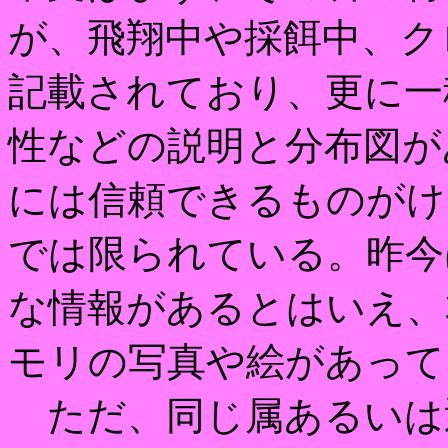
が、飛翔中や採餌中、ク
記載されており、更に一
性などの説明と分布図が
には信頼できるものがけ
では限られている。昨今
な情報があるとはいえ、
モリの写真や絵があって
ただ、同じ属あるいは