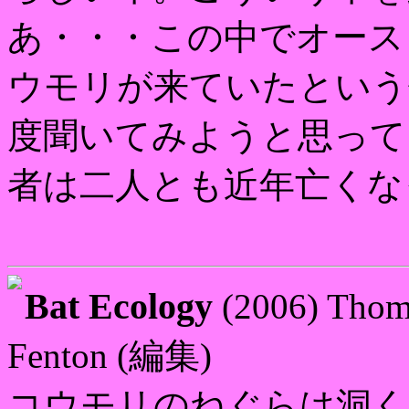
あ・・・この中でオース
ウモリが来ていたという
度聞いてみようと思って
者は二人とも近年亡くな
Bat Ecology
(2006) Thom
Fenton (編集)
コウモリのねぐらは洞く