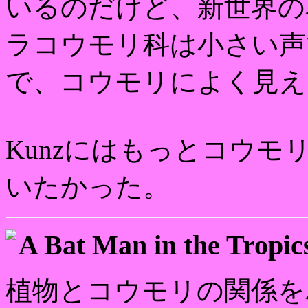
いるのだけど、新世界の
ラコウモリ科は小さい声
で、コウモリによく見え
Kunzにはもっとコウ
いたかった。
A Bat Man in the Tropic
植物とコウモリの関係を