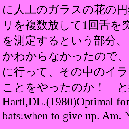
に人工のガラスの花の円
リを複数放して1回舌を
を測定するという部分、
かわからなかったので、
に行って、その中のイラ
ことをやったのか！」と納得した
Hartl,DL.(1980)Optimal fo
bats:when to give up. Am.