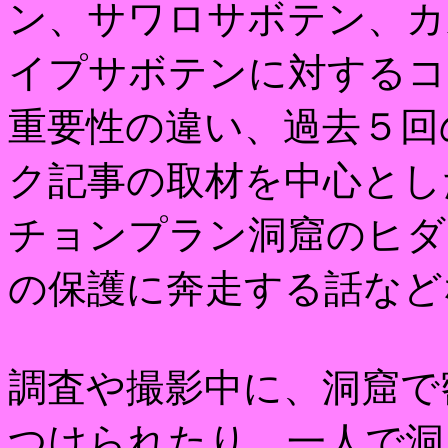
ン、サワロサボテン、カ
イプサボテンに対するコ
重要性の違い、過去５回
ク記事の取材を中心とし
チョンプラン洞窟のヒダ
の保護に奔走する話など
調査や撮影中に、洞窟で
つけられたり、一人で洞