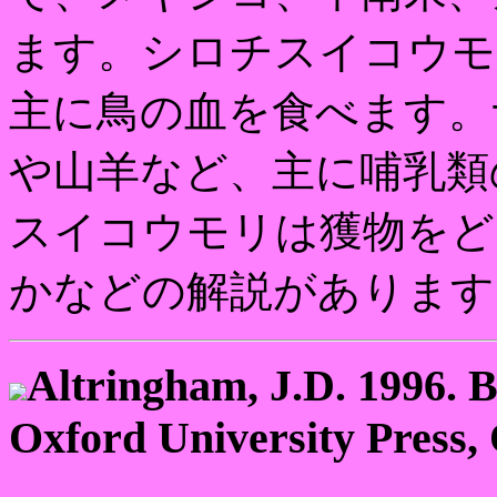
ます。シロチスイコウモ
主に鳥の血を食べます。
や山羊など、主に哺乳類
スイコウモリは獲物をど
かなどの解説があります
Altringham, J.D. 1996. B
Oxford University Press,