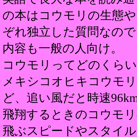
の本はコウモリの生態や
ぞれ独立した質問なので
内容も一般の人向け。
コウモリってどのくらい
メキシコオヒキコウモリ
ど、追い風だと時速96
飛翔するときのコウモリ
飛ぶスピードやスタイル