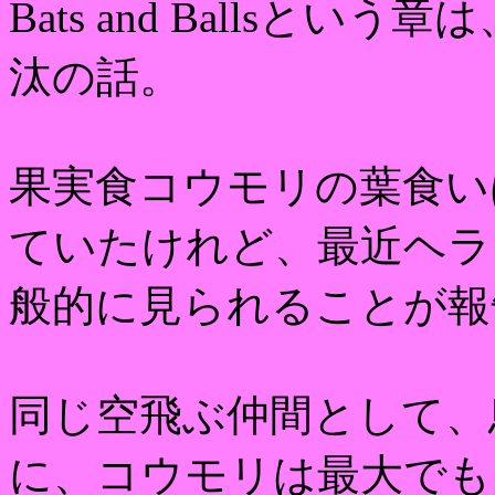
Bats and Ballsと
汰の話。
果実食コウモリの葉食い
ていたけれど、最近ヘラ
般的に見られることが報
同じ空飛ぶ仲間として、鳥
に、コウモリは最大でも1