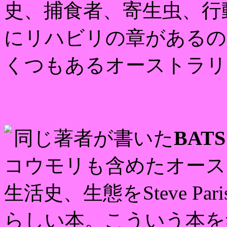
史、捕食者、寄生虫、行
にリハビリの章があるの
くつもあるオーストラリ
BATS 
同じ著者が書いた
コウモリも含めたオース
生活史、生態をSteve P
らしい本。こういう本を