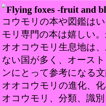
Flying foxes -fruit and b
コウモリの本や図鑑はい
モリ専門の本は嬉しい。
オオコウモリ生息地は、
ない国が多く、オースト
ンにとって参考になる文
オオコウモリの進化、化
オコウモリ、分類、識別