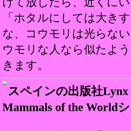
けて放したら、近くにい
「ホタルにしては大きす
な、コウモリは光らない
ウモリな人なら似たよう
きます。
スペインの出版社Lynx Edid
Mammals of the Wo