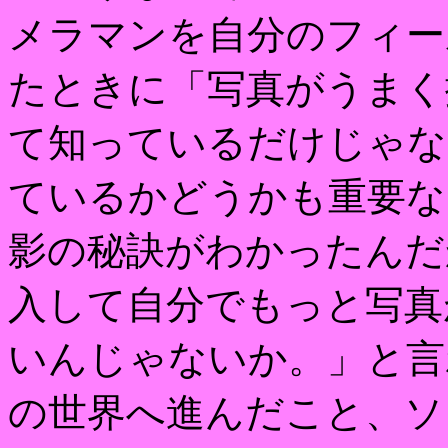
メラマンを自分のフィー
たときに「写真がうまく
て知っているだけじゃな
ているかどうかも重要な
影の秘訣がわかったんだ
入して自分でもっと写真
いんじゃないか。」と言
の世界へ進んだこと、ソ