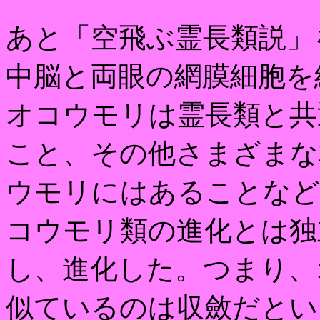
あと「空飛ぶ霊長類説」
中脳と両眼の網膜細胞を
オコウモリは霊長類と共
こと、その他さまざまな
ウモリにはあることなど
コウモリ類の進化とは独
し、進化した。つまり、
似ているのは収斂だとい