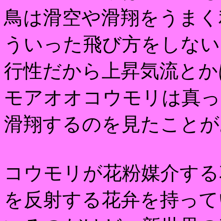
鳥は滑空や滑翔をうまく
ういった飛び方をしない
行性だから上昇気流とか
モアオオコウモリは真っ
滑翔するのを見たことが
コウモリが花粉媒介する
を反射する花弁を持って