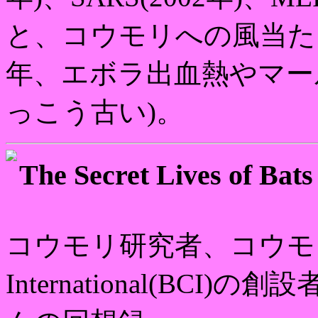
と、コウモリへの風当たり
年、エボラ出血熱やマー
っこう古い)。
The Secret Lives of Bats
コウモリ研究者、コウモリ写真家
International(BC