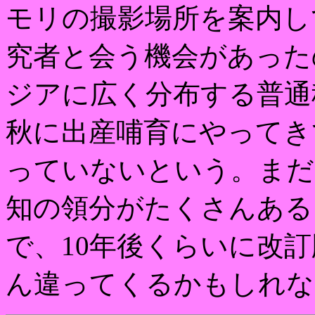
モリの撮影場所を案内し
究者と会う機会があった
ジアに広く分布する普通
秋に出産哺育にやってき
っていないという。まだ
知の領分がたくさんある
で、10年後くらいに改
ん違ってくるかもしれな