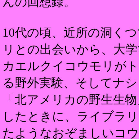
んの回想録。
10代の頃、近所の洞く
リとの出会いから、大学
カエルクイコウモリがト
る野外実験、そしてナシ
「北アメリカの野生生物
したときに、ライブラリ
たようなおぞましいコウ