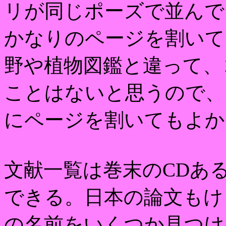
リが同じポーズで並んで
かなりのページを割いて
野や植物図鑑と違って、
ことはないと思うので、
にページを割いてもよか
文献一覧は巻末のCDあ
できる。日本の論文もけ
の名前をいくつか見つけ