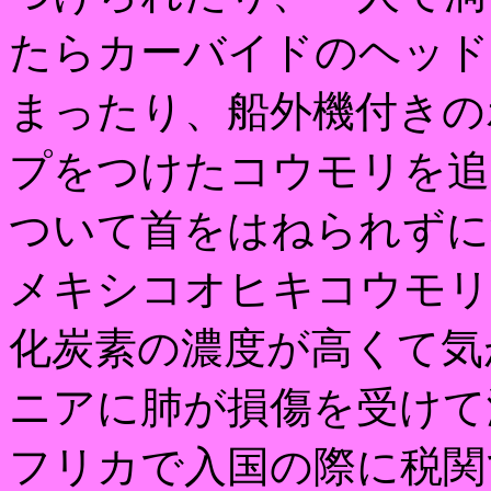
たらカーバイドのヘッド
まったり、船外機付きの
プをつけたコウモリを追
ついて首をはねられずに
メキシコオヒキコウモリ
化炭素の濃度が高くて気
ニアに肺が損傷を受けて
フリカで入国の際に税関