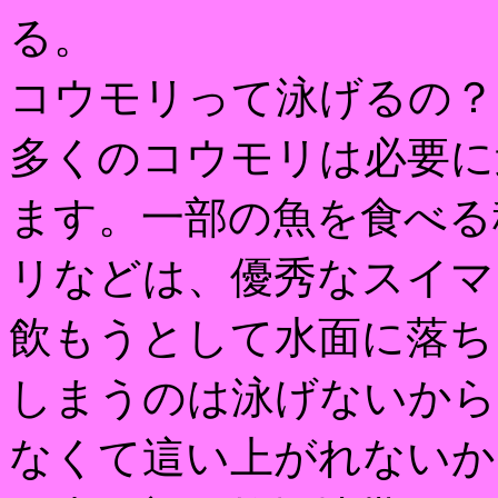
る。
コウモリって泳げるの？
多くのコウモリは必要に
ます。一部の魚を食べる
リなどは、優秀なスイマ
飲もうとして水面に落ち
しまうのは泳げないから
なくて這い上がれないか