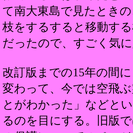
て南大東島で見たときの
枝をするすると移動する
だったので、すごく気に
改訂版までの15年の間
変わって、今では空飛ぶ
とがわかった」などとい
るのを目にする。旧版で