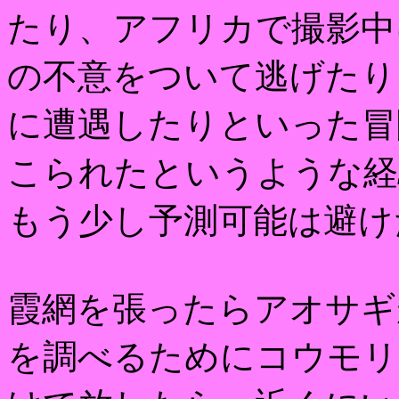
たり、アフリカで撮影中
の不意をついて逃げたり
に遭遇したりといった冒
こられたというような経
もう少し予測可能は避け
霞網を張ったらアオサギ
を調べるためにコウモリ