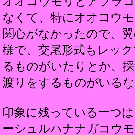
オオコウモリとアブラコ
なくて、特にオオコウモ
関心がなかったので、翼
様で、交尾形式もレック
るものがいたりとか、採
渡りをするものがいるな
印象に残っている一つは
ーシュルハナナガコウモ