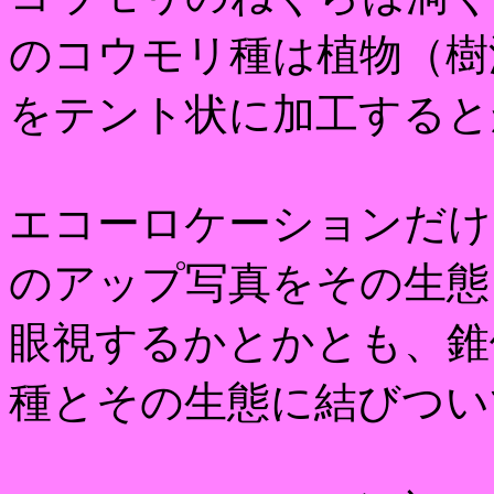
のコウモリ種は植物（樹
をテント状に加工すると
エコーロケーションだけ
のアップ写真をその生態
眼視するかとかとも、錐
種とその生態に結びつい