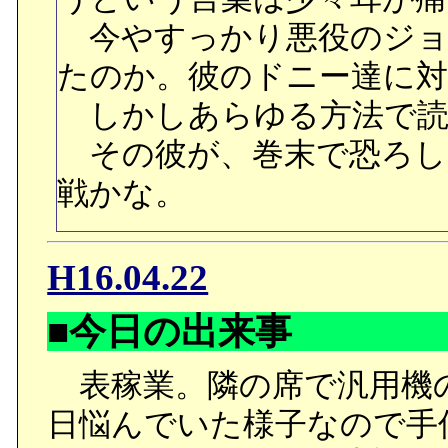
今やすっかり悪役のジョ
たのか。彼のドニー達に対
しかしあらゆる方法で読
その彼が、巻末で恐ろし
戦かな。
H16.04.22
■今日の出来事
表稼業。隣の席で汎用機
日悩んでいた様子なので手