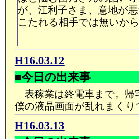
が、江利子さま、意地が
こたれる相手では無いか
H16.03.12
■今日の出来事
表稼業は終電車まで。帰
僕の液晶画面が乱れまくり
H16.03.13