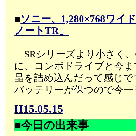
■
ソニー、1,280×768
ノートTR」
SRシリーズより小さく、
に、コンボドライブと今ま
晶を詰め込んだって感じで
バッテリーが保つので今一
H15.05.15
■今日の出来事