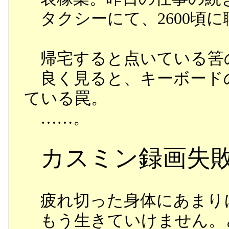
タクシーにて、2600頃に
帰宅すると点いている筈
良く見ると、キーボード
ている罠。
……。
カスミン録画失
疲れ切った身体にあまり
もう生きていけません。