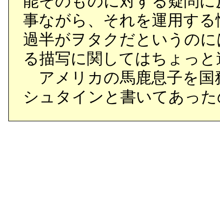
能そのものに対する疑問に
事ながら、それを運用する
過半がヲタクだというのに
る描写に関してはちょっと
アメリカの馬鹿息子を国
シュタインと書いてあった