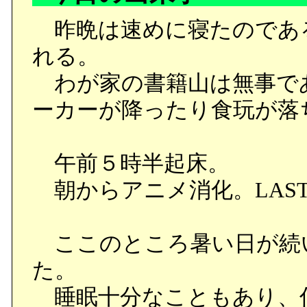
昨晩は速めに寝たのであ
れる。
わが家の書籍山は無事で
ーカーが降ったり食玩が落
午前５時半起床。
朝からアニメ消化。LAST
ここのところ暑い日が続
た。
睡眠十分なこともあり、