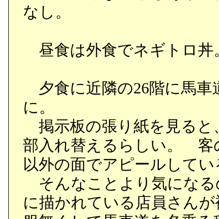
なし。
昼食は外食でネギトロ丼
夕食に近隣の26階に馬車
に。
掲示板の張り紙を見ると
部入れ替えるらしい。 客
以外の面でアピールしてい
そんなことより気になる
に描かれている店員さんが