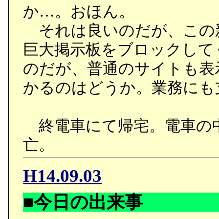
か…。おほん。
それは良いのだが、この
巨大掲示板をブロックして
のだが、普通のサイトも表
かるのはどうか。業務にも
終電車にて帰宅。電車の
亡。
H14.09.03
■今日の出来事