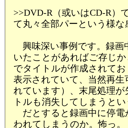
>>DVD-R（或いはCD-
て丸々全部パーという様な
興味深い事例です。録画
いたことがあればご存じか
でタイトルが作成されてお
表示されていて、当然再生
れています）、末尾処理が
トルも消失してしまうとい
だとすると録画中に停電
われてしまうのか。怖っ。