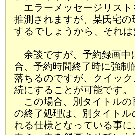
エラーメッセージリスト
推測されますが、某氏宅の
するでしょうから、それは
余談ですが、予約録画中
合、予約時間終了時に強制
落ちるのですが、クイック
続にすることが可能です。
この場合、別タイトルの
の終了処理は、別タイトル
れる仕様となっている事に