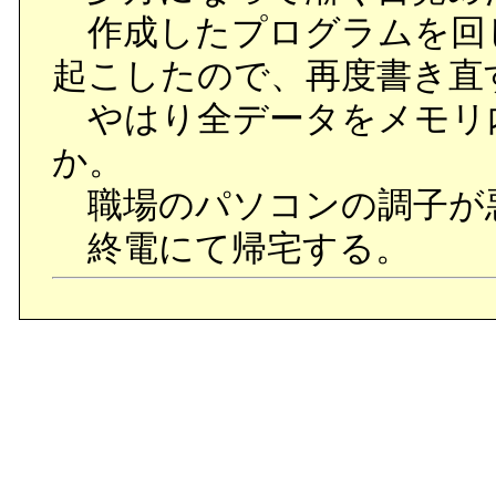
作成したプログラムを回
起こしたので、再度書き直
やはり全データをメモリ
か。
職場のパソコンの調子が
終電にて帰宅する。