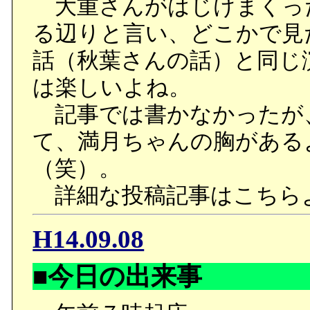
大重さんがはじけまくっ
る辺りと言い、どこかで見
話（秋葉さんの話）と同じ
は楽しいよね。
記事では書かなかったが
て、満月ちゃんの胸がある
（笑）。
詳細な投稿記事はこちら
H14.09.08
■今日の出来事