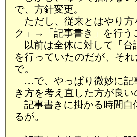
で、方針変更。
ただし、従来とはやり方
ク」→「記事書き」を行う
以前は全体に対して「台
を行っていたのだが、それ
で。
…で、やっぱり微妙に記
き方を考え直した方が良い
記事書きに掛かる時間自
るが。