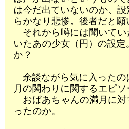
は今だ出ていないのか、設
らかなり悲惨。後者だと願
それから噂には聞いてい
いたあの少女（円）の設定
か？
余談ながら気に入ったの
月の関わりに関するエピソ
おばあちゃんの満月に対
ったのか。