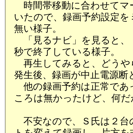
時間帯移動に合わせてマ
いたので、録画予約設定を
無い様子。
「見るナビ」を見ると、「
秒で終了している様子。
再生してみると、どうや
発生後、録画が中止電源断
他の録画予約は正常であ
ころは無かったけど、何だ
不安なので、Ｓ氏は２台の
トを変えて録画し、片方を