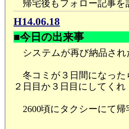
帰宅後もフォロー記事を
H14.06.18
■今日の出来事
システムが再び納品され
冬コミが３日間になった
２日目か３日目にしてくれ
2600頃にタクシーにて帰