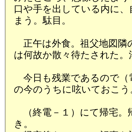
口や手を出している内に、
まう。駄目。
正午は外食。祖父地図隣
は何故か散々待たされた。
今日も残業であるので（
の今のうちに呟いておこう
（終電－１）にて帰宅。
き。