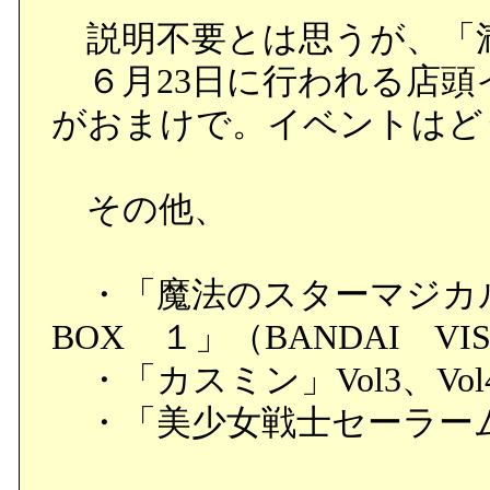
説明不要とは思うが、「
６月23日に行われる店頭
がおまけで。イベントはど
その他、
・「魔法のスターマジカ
BOX １」（BANDAI VI
・「カスミン」Vol3、Vol
・「美少女戦士セーラームー