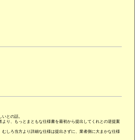
しいとの話。
者より、もっとまともな仕様書を最初から提出してくれとの逆提案
、むしろ当方より詳細な仕様は提出さずに、業者側に大まかな仕様