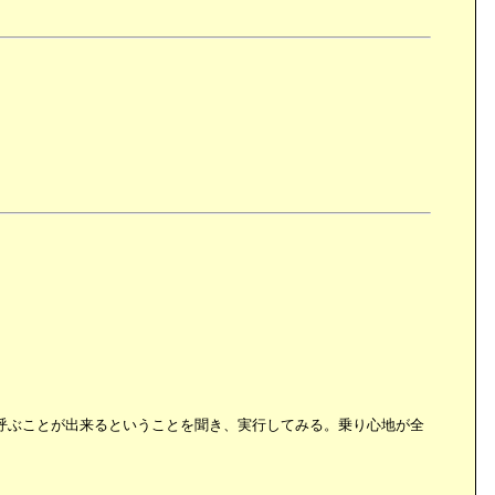
呼ぶことが出来るということを聞き、実行してみる。乗り心地が全