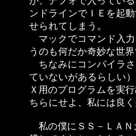
が、デフォで入っている
ンドラインでＩＥを起動
せられてしまう。
マックでコマンド入力
うのも何だか奇妙な世界
ちなみにコンパイラさ
ていないがあるらしい）
Ｘ用のプログラムを実行
ちらにせよ、私には良く
私の僕にＳＳ－ＬＡＮ