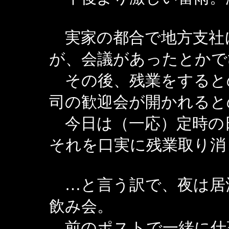
実家の都合で地方支社
が、会議があったとかで
その後、残業をすると
司の歓迎会が開かれると
今日は（一応）定時の
それを口実に残業取り消
…と言う訳で、夜は居
飲み会。
前のポストで一緒に仕