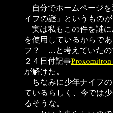
自分でホームページを
イフの謎」というものが
実は私もこの件を謎に
を使用しているからであ
フ？ …と考えていたの
２４日付記事
Proxomitro
が解けた。
ちなみに少年ナイフの
ているらしく、今では少
るそうな。