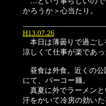
…という事らしいので
かろうか＞心当たり。
H13.07.26
本日は薄曇りで過ごし
涼しくて仕事が楽であっ
昼食は外食。近くの公
にて、パーコー麺。
真夏に外でラーメンと
汗をかいて冷房の効いた