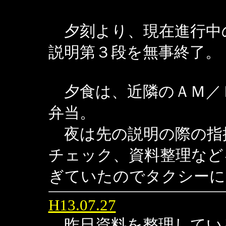
夕刻より、現在進行中
説明第３段を無事終了。
夕食は、近隣のＡＭ／
弁当。
夜は先の説明の際の指
チェック、資料整理など
ぎていたのでタクシーに
H13.07.27
昨日資料を整理してい