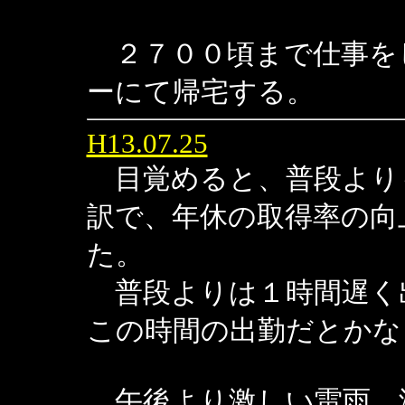
２７００頃まで仕事を
ーにて帰宅する。
H13.07.25
目覚めると、普段より
訳で、年休の取得率の向
た。
普段よりは１時間遅く
この時間の出勤だとかな
午後より激しい雷雨。