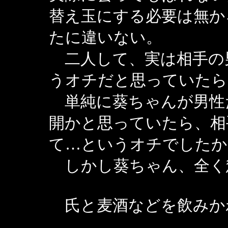
替え玉にする必要は無か
たに違いない。
二人して、実は相手の
うオチだと思っていたら
単純に葵ちゃんが男性
開かと思っていたら、相
て…というオチでしたか
しかし葵ちゃん、全く
氏と麦酒などを飲みか