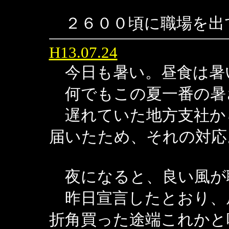
２６００頃に職場を出
H13.07.24
今日も暑い。昼食は暑
何でもこの夏一番の暑
遅れていた地方支社か
届いたため、それの対応
夜になると、良い風が
昨日宣言したとおり、
折角買った途端これかと