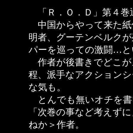
「Ｒ．Ｏ．Ｄ」第４巻
中国からやって来た紙
明者、グーテンベルクが
パーを巡っての激闘…と
作者が後書きでどこが
程、派手なアクションシ
な気も。
とんでも無いオチを書
「次巻の事など考えずに
ねか＞作者。