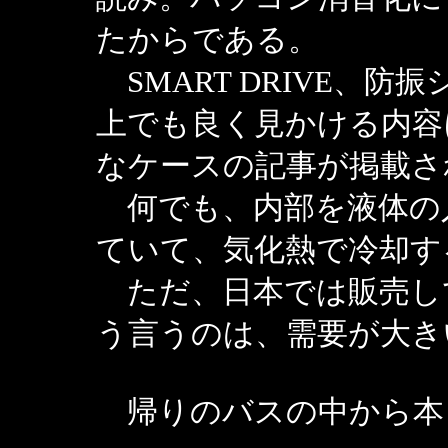
たからである。
SMART DRIVE、
上でも良く見かける内容
なケースの記事が掲載さ
何でも、内部を液体の
ていて、気化熱で冷却す
ただ、日本では販売し
う言うのは、需要が大き
帰りのバスの中から本