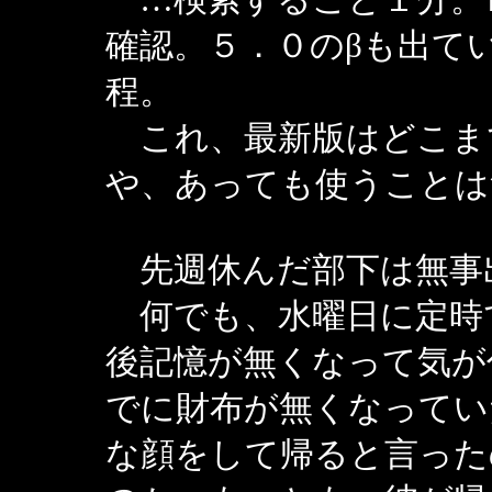
確認。５．０のβも出て
程。
これ、最新版はどこま
や、あっても使うことは
先週休んだ部下は無事
何でも、水曜日に定時
後記憶が無くなって気が
でに財布が無くなってい
な顔をして帰ると言った