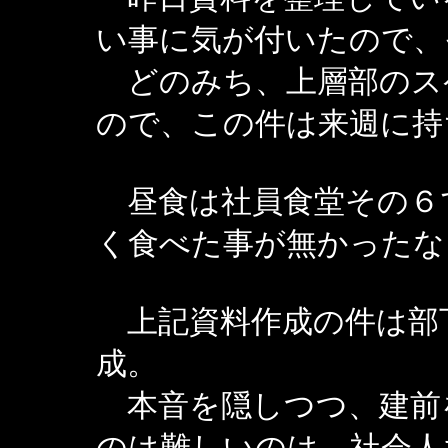
い事に気が付いたので、
どのみち、上層部のス
ので、この件は来週に持
昼食は社員食堂その６
く食べた事が無かったな
上記資料作成の件は部
成。
本音を隠しつつ、建前
のは難しいのは、社会人