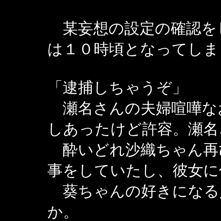
某妄想の設定の確認を
は１０時頃となってしま
「逮捕しちゃうぞ」
瀬名さんの夫婦喧嘩な
しあったけど許容。瀬名
酔いどれ沙織ちゃん再
事をしていたし、彼女に
葵ちゃんの好きになる
か。