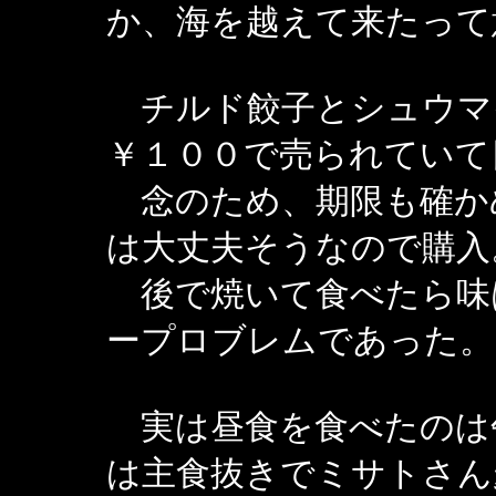
か、海を越えて来たって
チルド餃子とシュウマ
￥１００で売られていて
念のため、期限も確か
は大丈夫そうなので購入
後で焼いて食べたら味
ープロブレムであった。
実は昼食を食べたのは
は主食抜きでミサトさん