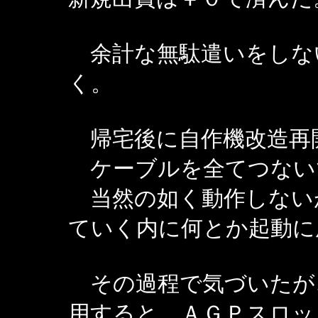
余計な無駄遣いをしな
く。
帰宅後に自作機改造再
ケーブルを全てつない
当然の如く動作しない
ていく内に何とか起動に
その過程で気づいたが
用すると、ＡＧＰスロッ