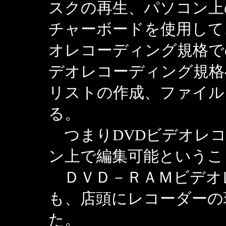
スクの再生、パソコン上
チャーボードを使用して、
オレコーディング規格で
デオレコーディング規格
リストの作成、ファイル
る。
つまりDVDビデオレコ
ン上で編集可能というこ
ＤＶＤ－ＲＡＭビデオ
も、店頭にレコーダーの
た。