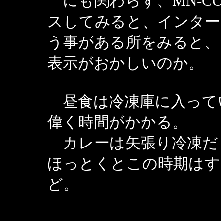
にも関わらず、MN-C
スしてみると、インター
う事がある所をみると、
表示がおかしいのか。
昼食は冷凍庫に入って
偉く時間がかかる。
カレーは矢張り冷凍だ
ほっとくとこの時期はす
ど。