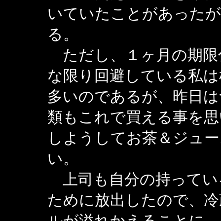
いていたことがあったが
る。
ただし、１ヶ月の期限
な限り回避している私は
多いのであるが、昨日は
類もこれで買える事を思
しようしてお茶＆ジュー
い。
上司も自分の持ってい
ために放出したので、冷
ルが溢れかえることに。