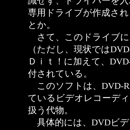
識せず、ドライバーを入
専用ドライブが作成され
とか。
さて、このドライブに
（ただし、現状ではDVD
Ｄｉｔ！に加えて、DVD-
付されている。
このソフトは、DVD-
ているビデオレコーディ
扱う代物。
具体的には、DVDビデ