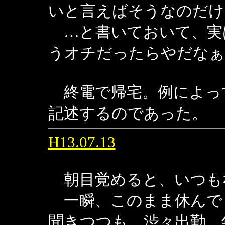
いと言えばそうなのだけ
…と書いておいて、実
うオチだったらやだなぁ
終電で帰宅。例によっ
記述するのであった。
H13.07.13
朝目覚めると、いつも
一瞬、このまま休んで
聞きつつも、渋々出勤。