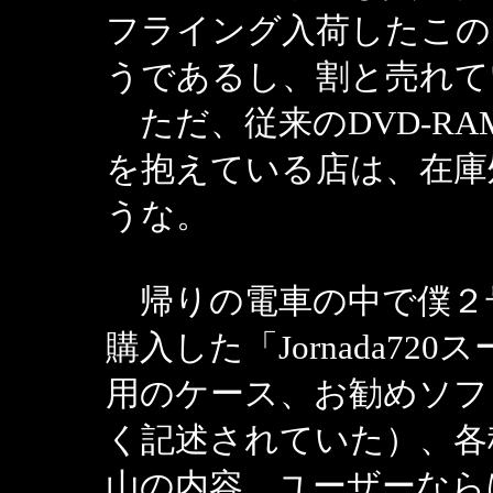
フライング入荷したこの
うであるし、割と売れて
ただ、従来のDVD-R
を抱えている店は、在庫
うな。
帰りの電車の中で僕２
購入した「Jornada720
用のケース、お勧めソフ
く記述されていた）、各
山の内容。ユーザーなら