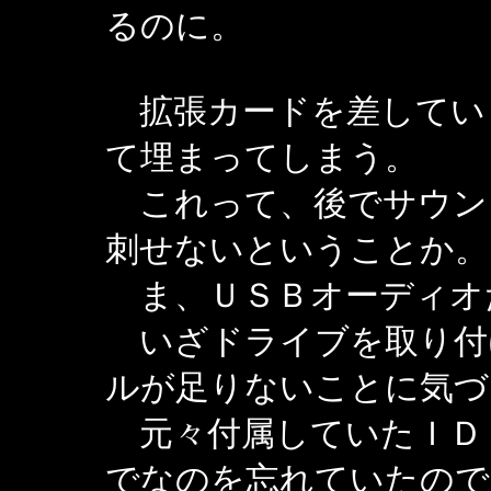
るのに。
拡張カードを差してい
て埋まってしまう。
これって、後でサウン
刺せないということか。
ま、ＵＳＢオーディオ
いざドライブを取り付
ルが足りないことに気づ
元々付属していたＩＤ
でなのを忘れていたので