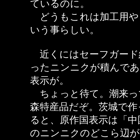
ているのに。
どうもこれは加工用や
いう事らしい。
近くにはセーフガード
ったニンニクが積んであ
表示が。
ちょっと待て。潮来っ
森特産品だぞ。茨城で作
ると、原作国表示は「中
のニンニクのどこら辺が