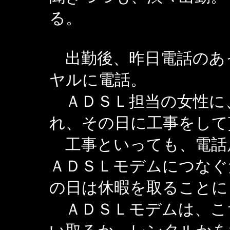
る。
出勤後、昨日電話のあ
ヤルに電話。
ＡＤＳＬ担当の女性に
れ、その日に工事をして
工事といっても、電話
ＡＤＳＬモデムにつなぐ
の日は休暇を取ることに
ＡＤＳＬモデムは、こ