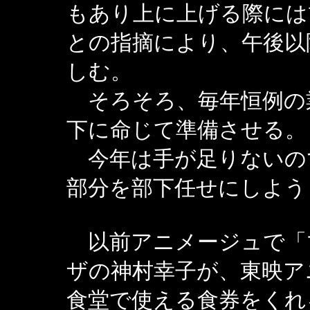
もあり上に上げる際には
との指摘により、午後以
しむ。
そろそろ、毎年恒例の
下に命じて準備させる。
今年は手が足りないの
部分を部下任せにしよう
以前アニメージュで「
ザの神村幸子が、東映ア
食堂で使える食券をくれ