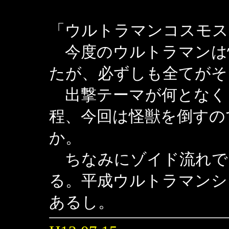
「ウルトラマンコスモス
今度のウルトラマンは
たが、必ずしも全てがそ
出撃テーマが何となく
程、今回は怪獣を倒すの
か。
ちなみにゾイド流れで
る。平成ウルトラマンシ
あるし。