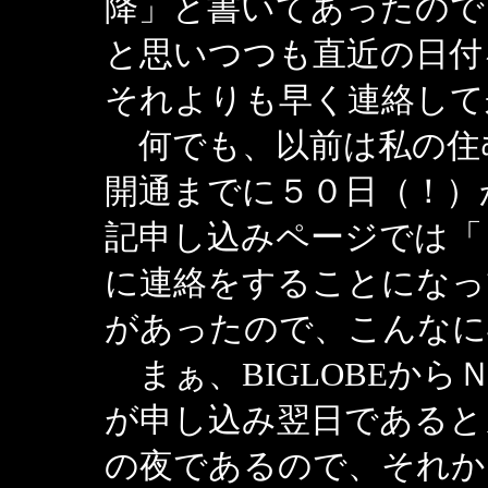
降」と書いてあったので
と思いつつも直近の日付
それよりも早く連絡して
何でも、以前は私の住
開通までに５０日（！）
記申し込みページでは「
に連絡をすることになっ
があったので、こんなに
まぁ、BIGLOBEか
が申し込み翌日であると
の夜であるので、それか