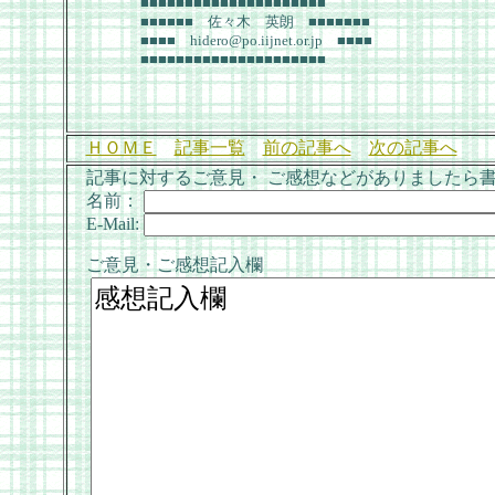
■■■■■■■■■■■■■■■■■■■■■
■■■■■■ 佐々木 英朗 ■■■■■■■
■■■■ hidero@po.iijnet.or.jp ■■■■
■■■■■■■■■■■■■■■■■■■■■
ＨＯＭＥ
記事一覧
前の記事へ
次の記事へ
記事に対するご意見・ ご感想などがありましたら
名前：
E-Mail:
ご意見・ご感想記入欄