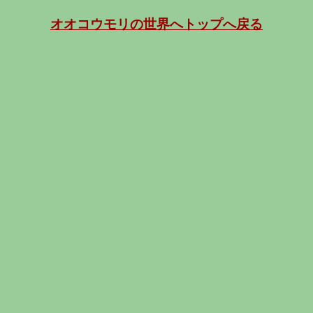
オオコウモリの世界へトップへ戻る