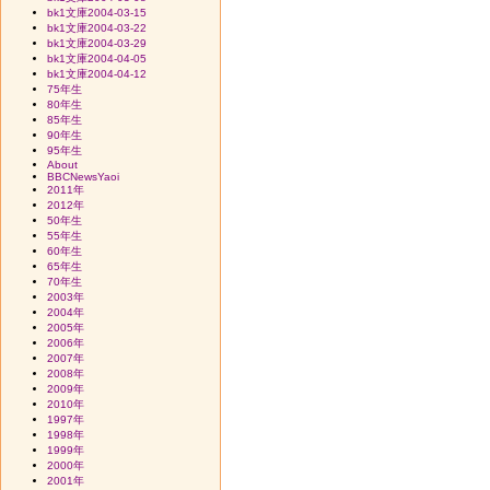
bk1文庫2004-03-15
bk1文庫2004-03-22
bk1文庫2004-03-29
bk1文庫2004-04-05
bk1文庫2004-04-12
75年生
80年生
85年生
90年生
95年生
About
BBCNewsYaoi
2011年
2012年
50年生
55年生
60年生
65年生
70年生
2003年
2004年
2005年
2006年
2007年
2008年
2009年
2010年
1997年
1998年
1999年
2000年
2001年