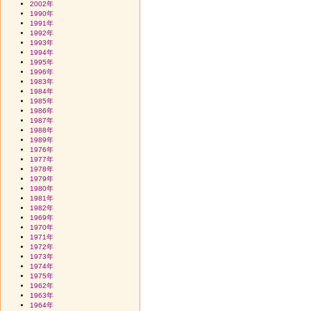
2002年
1990年
1991年
1992年
1993年
1994年
1995年
1996年
1983年
1984年
1985年
1986年
1987年
1988年
1989年
1976年
1977年
1978年
1979年
1980年
1981年
1982年
1969年
1970年
1971年
1972年
1973年
1974年
1975年
1962年
1963年
1964年