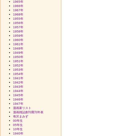
1965年
1966年
1967年
1968年
1955年
1956年
1957年
1958年
1959年
1960年
1961年
1948年
1949年
1950年
1951年
1952年
1953年
1954年
1941年
1942年
1943年
1944年
1945年
1946年
1947年
漫画家リスト
漫画雑誌創刊廃刊年表
有沢まみず
00年生
05年生
10年生
1940年