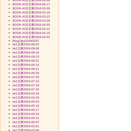
BOOK-ACE文庫2004-06-08
BOOK-ACE文庫2004-06-17
BOOK-ACE文庫2004-03-09
BOOK-ACE文庫2004-03-16
BOOK-ACE文庫2004-03-23
BOOK-ACE文庫2004-03-29
BOOK-ACE文庫2004-04-05
BOOK-ACE文庫2004-04-12
BOOK-ACE文庫2004-04-19
BOOK-ACE文庫2004-03-02
BlogClips20040207
bk1文庫2004-08-02
bk1文庫2004-08-09
bk1文庫2004-08-16
bk1文庫2004-08-23
bk1文庫2004-08-31
bk1文庫2004-06-14
bk1文庫2004-06-21
bk1文庫2004-06-28
bk1文庫2004-07-05
bk1文庫2004-07-12
bk1文庫2004-07-19
bk1文庫2004-07-26
bk1文庫2004-04-19
bk1文庫2004-04-26
bk1文庫2004-05-03
bk1文庫2004-05-10
bk1文庫2004-05-17
bk1文庫2004-05-24
bk1文庫2004-05-31
bk1文庫2004-06-07
bk1文庫2004-03-01
bk1文庫2004-03-08