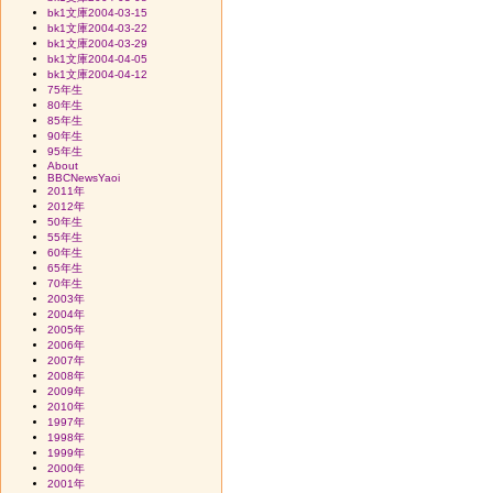
bk1文庫2004-03-15
bk1文庫2004-03-22
bk1文庫2004-03-29
bk1文庫2004-04-05
bk1文庫2004-04-12
75年生
80年生
85年生
90年生
95年生
About
BBCNewsYaoi
2011年
2012年
50年生
55年生
60年生
65年生
70年生
2003年
2004年
2005年
2006年
2007年
2008年
2009年
2010年
1997年
1998年
1999年
2000年
2001年