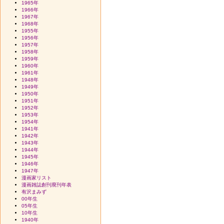
1965年
1966年
1967年
1968年
1955年
1956年
1957年
1958年
1959年
1960年
1961年
1948年
1949年
1950年
1951年
1952年
1953年
1954年
1941年
1942年
1943年
1944年
1945年
1946年
1947年
漫画家リスト
漫画雑誌創刊廃刊年表
有沢まみず
00年生
05年生
10年生
1940年