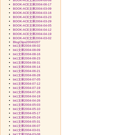
BOOK-ACE文庫2004-06-08
BOOK-ACE文庫2004-06-17
BOOK-ACE文庫2004-03-09
BOOK-ACE文庫2004-03-16
BOOK-ACE文庫2004-03-23
BOOK-ACE文庫2004-03-29
BOOK-ACE文庫2004-04-05
BOOK-ACE文庫2004-04-12
BOOK-ACE文庫2004-04-19
BOOK-ACE文庫2004-03-02
BlogClips20040207
bk1文庫2004-08-02
bk1文庫2004-08-09
bk1文庫2004-08-16
bk1文庫2004-08-23
bk1文庫2004-08-31
bk1文庫2004-06-14
bk1文庫2004-06-21
bk1文庫2004-06-28
bk1文庫2004-07-05
bk1文庫2004-07-12
bk1文庫2004-07-19
bk1文庫2004-07-26
bk1文庫2004-04-19
bk1文庫2004-04-26
bk1文庫2004-05-03
bk1文庫2004-05-10
bk1文庫2004-05-17
bk1文庫2004-05-24
bk1文庫2004-05-31
bk1文庫2004-06-07
bk1文庫2004-03-01
bk1文庫2004-03-08