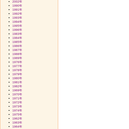
2002年
1990年
1991年
1992年
1993年
1994年
1995年
1996年
1983年
1984年
1985年
1986年
1987年
1988年
1989年
1976年
1977年
1978年
1979年
1980年
1981年
1982年
1969年
1970年
1971年
1972年
1973年
1974年
1975年
1962年
1963年
1964年