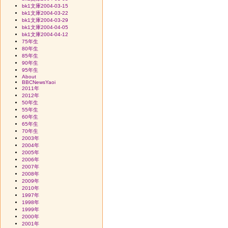
bk1文庫2004-03-15
bk1文庫2004-03-22
bk1文庫2004-03-29
bk1文庫2004-04-05
bk1文庫2004-04-12
75年生
80年生
85年生
90年生
95年生
About
BBCNewsYaoi
2011年
2012年
50年生
55年生
60年生
65年生
70年生
2003年
2004年
2005年
2006年
2007年
2008年
2009年
2010年
1997年
1998年
1999年
2000年
2001年