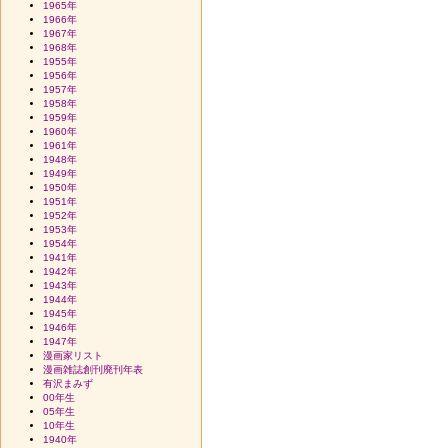
1965年
1966年
1967年
1968年
1955年
1956年
1957年
1958年
1959年
1960年
1961年
1948年
1949年
1950年
1951年
1952年
1953年
1954年
1941年
1942年
1943年
1944年
1945年
1946年
1947年
漫画家リスト
漫画雑誌創刊廃刊年表
有沢まみず
00年生
05年生
10年生
1940年