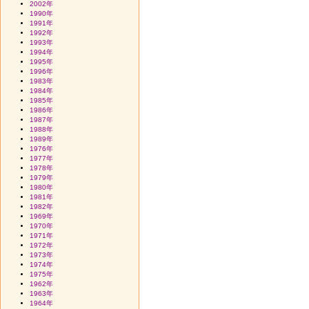
2002年
1990年
1991年
1992年
1993年
1994年
1995年
1996年
1983年
1984年
1985年
1986年
1987年
1988年
1989年
1976年
1977年
1978年
1979年
1980年
1981年
1982年
1969年
1970年
1971年
1972年
1973年
1974年
1975年
1962年
1963年
1964年