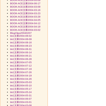
BOOK-ACE文庫2004-06-08
BOOK-ACE文庫2004-06-17
BOOK-ACE文庫2004-03-09
BOOK-ACE文庫2004-03-16
BOOK-ACE文庫2004-03-23
BOOK-ACE文庫2004-03-29
BOOK-ACE文庫2004-04-05
BOOK-ACE文庫2004-04-12
BOOK-ACE文庫2004-04-19
BOOK-ACE文庫2004-03-02
BlogClips20040207
bk1文庫2004-08-02
bk1文庫2004-08-09
bk1文庫2004-08-16
bk1文庫2004-08-23
bk1文庫2004-08-31
bk1文庫2004-06-14
bk1文庫2004-06-21
bk1文庫2004-06-28
bk1文庫2004-07-05
bk1文庫2004-07-12
bk1文庫2004-07-19
bk1文庫2004-07-26
bk1文庫2004-04-19
bk1文庫2004-04-26
bk1文庫2004-05-03
bk1文庫2004-05-10
bk1文庫2004-05-17
bk1文庫2004-05-24
bk1文庫2004-05-31
bk1文庫2004-06-07
bk1文庫2004-03-01
bk1文庫2004-03-08