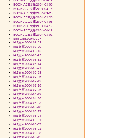
BOOK-ACE文庫2004-06-17
BOOK-ACE文庫2004-03-09
BOOK-ACE文庫2004-03-16
BOOK-ACE文庫2004-03-23
BOOK-ACE文庫2004-03-29
BOOK-ACE文庫2004-04-05
BOOK-ACE文庫2004-04-12
BOOK-ACE文庫2004-04-19
BOOK-ACE文庫2004-03-02
BlogClips20040207
bk1文庫2004-08-02
bk1文庫2004-08-09
bk1文庫2004-08-16
bk1文庫2004-08-23
bk1文庫2004-08-31
bk1文庫2004-06-14
bk1文庫2004-06-21
bk1文庫2004-06-28
bk1文庫2004-07-05
bk1文庫2004-07-12
bk1文庫2004-07-19
bk1文庫2004-07-26
bk1文庫2004-04-19
bk1文庫2004-04-26
bk1文庫2004-05-03
bk1文庫2004-05-10
bk1文庫2004-05-17
bk1文庫2004-05-24
bk1文庫2004-05-31
bk1文庫2004-06-07
bk1文庫2004-03-01
bk1文庫2004-03-08
bk1文庫2004-03-15