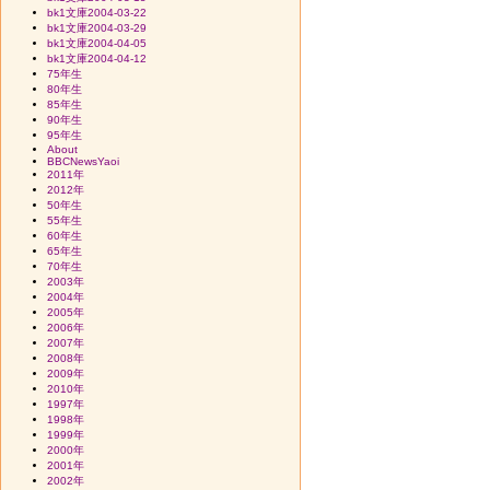
bk1文庫2004-03-22
bk1文庫2004-03-29
bk1文庫2004-04-05
bk1文庫2004-04-12
75年生
80年生
85年生
90年生
95年生
About
BBCNewsYaoi
2011年
2012年
50年生
55年生
60年生
65年生
70年生
2003年
2004年
2005年
2006年
2007年
2008年
2009年
2010年
1997年
1998年
1999年
2000年
2001年
2002年