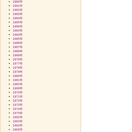
1990年
1991年
1992年
1993年
1994年
1995年
1996年
1983年
1984年
1985年
1986年
1987年
1988年
1989年
1976年
1977年
1978年
1979年
1980年
1981年
1982年
1969年
1970年
1971年
1972年
1973年
1974年
1975年
1962年
1963年
1964年
1965年