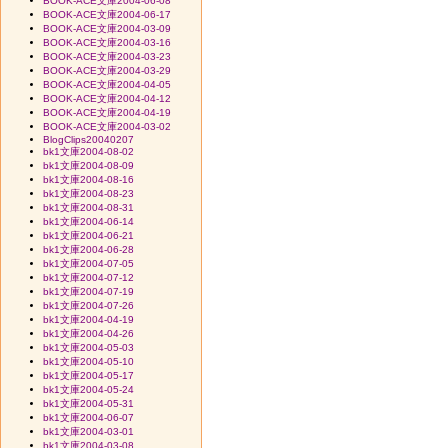
BOOK-ACE文庫2004-06-08
BOOK-ACE文庫2004-06-17
BOOK-ACE文庫2004-03-09
BOOK-ACE文庫2004-03-16
BOOK-ACE文庫2004-03-23
BOOK-ACE文庫2004-03-29
BOOK-ACE文庫2004-04-05
BOOK-ACE文庫2004-04-12
BOOK-ACE文庫2004-04-19
BOOK-ACE文庫2004-03-02
BlogClips20040207
bk1文庫2004-08-02
bk1文庫2004-08-09
bk1文庫2004-08-16
bk1文庫2004-08-23
bk1文庫2004-08-31
bk1文庫2004-06-14
bk1文庫2004-06-21
bk1文庫2004-06-28
bk1文庫2004-07-05
bk1文庫2004-07-12
bk1文庫2004-07-19
bk1文庫2004-07-26
bk1文庫2004-04-19
bk1文庫2004-04-26
bk1文庫2004-05-03
bk1文庫2004-05-10
bk1文庫2004-05-17
bk1文庫2004-05-24
bk1文庫2004-05-31
bk1文庫2004-06-07
bk1文庫2004-03-01
bk1文庫2004-03-08