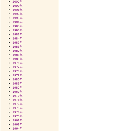
2002年
1990年
1991年
1992年
1993年
1994年
1995年
1996年
1983年
1984年
1985年
1986年
1987年
1988年
1989年
1976年
1977年
1978年
1979年
1980年
1981年
1982年
1969年
1970年
1971年
1972年
1973年
1974年
1975年
1962年
1963年
1964年