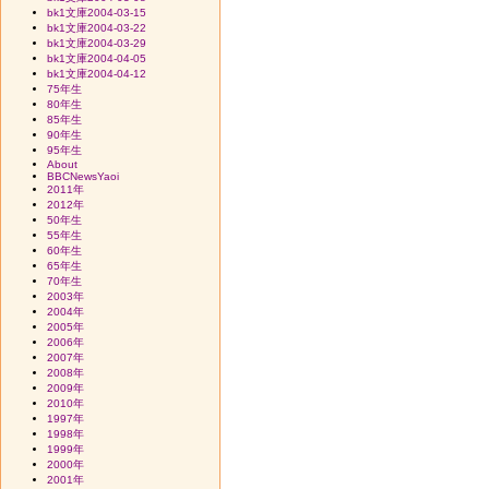
bk1文庫2004-03-15
bk1文庫2004-03-22
bk1文庫2004-03-29
bk1文庫2004-04-05
bk1文庫2004-04-12
75年生
80年生
85年生
90年生
95年生
About
BBCNewsYaoi
2011年
2012年
50年生
55年生
60年生
65年生
70年生
2003年
2004年
2005年
2006年
2007年
2008年
2009年
2010年
1997年
1998年
1999年
2000年
2001年