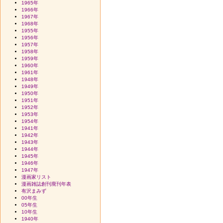
1965年
1966年
1967年
1968年
1955年
1956年
1957年
1958年
1959年
1960年
1961年
1948年
1949年
1950年
1951年
1952年
1953年
1954年
1941年
1942年
1943年
1944年
1945年
1946年
1947年
漫画家リスト
漫画雑誌創刊廃刊年表
有沢まみず
00年生
05年生
10年生
1940年