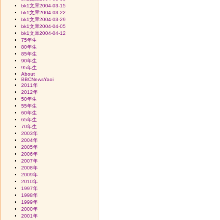
bk1文庫2004-03-15
bk1文庫2004-03-22
bk1文庫2004-03-29
bk1文庫2004-04-05
bk1文庫2004-04-12
75年生
80年生
85年生
90年生
95年生
About
BBCNewsYaoi
2011年
2012年
50年生
55年生
60年生
65年生
70年生
2003年
2004年
2005年
2006年
2007年
2008年
2009年
2010年
1997年
1998年
1999年
2000年
2001年