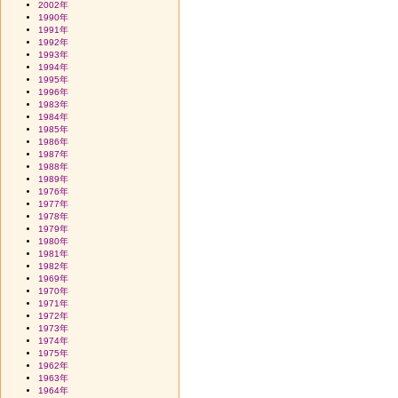
2002年
1990年
1991年
1992年
1993年
1994年
1995年
1996年
1983年
1984年
1985年
1986年
1987年
1988年
1989年
1976年
1977年
1978年
1979年
1980年
1981年
1982年
1969年
1970年
1971年
1972年
1973年
1974年
1975年
1962年
1963年
1964年