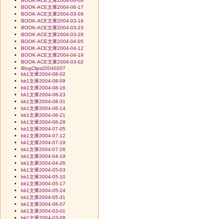
BOOK-ACE文庫2004-06-08
BOOK-ACE文庫2004-06-17
BOOK-ACE文庫2004-03-09
BOOK-ACE文庫2004-03-16
BOOK-ACE文庫2004-03-23
BOOK-ACE文庫2004-03-29
BOOK-ACE文庫2004-04-05
BOOK-ACE文庫2004-04-12
BOOK-ACE文庫2004-04-19
BOOK-ACE文庫2004-03-02
BlogClips20040207
bk1文庫2004-08-02
bk1文庫2004-08-09
bk1文庫2004-08-16
bk1文庫2004-08-23
bk1文庫2004-08-31
bk1文庫2004-06-14
bk1文庫2004-06-21
bk1文庫2004-06-28
bk1文庫2004-07-05
bk1文庫2004-07-12
bk1文庫2004-07-19
bk1文庫2004-07-26
bk1文庫2004-04-19
bk1文庫2004-04-26
bk1文庫2004-05-03
bk1文庫2004-05-10
bk1文庫2004-05-17
bk1文庫2004-05-24
bk1文庫2004-05-31
bk1文庫2004-06-07
bk1文庫2004-03-01
bk1文庫2004-03-08