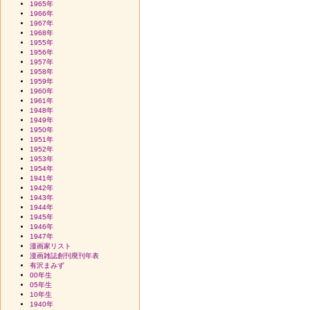
1965年
1966年
1967年
1968年
1955年
1956年
1957年
1958年
1959年
1960年
1961年
1948年
1949年
1950年
1951年
1952年
1953年
1954年
1941年
1942年
1943年
1944年
1945年
1946年
1947年
漫画家リスト
漫画雑誌創刊廃刊年表
有沢まみず
00年生
05年生
10年生
1940年