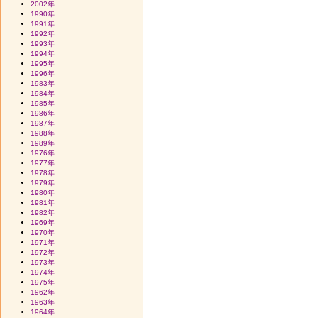
2002年
1990年
1991年
1992年
1993年
1994年
1995年
1996年
1983年
1984年
1985年
1986年
1987年
1988年
1989年
1976年
1977年
1978年
1979年
1980年
1981年
1982年
1969年
1970年
1971年
1972年
1973年
1974年
1975年
1962年
1963年
1964年