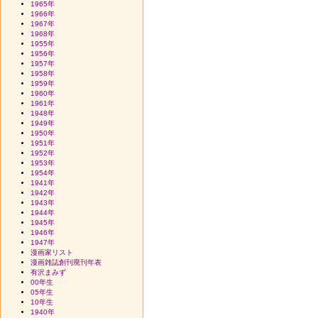
1965年
1966年
1967年
1968年
1955年
1956年
1957年
1958年
1959年
1960年
1961年
1948年
1949年
1950年
1951年
1952年
1953年
1954年
1941年
1942年
1943年
1944年
1945年
1946年
1947年
漫画家リスト
漫画雑誌創刊廃刊年表
有沢まみず
00年生
05年生
10年生
1940年