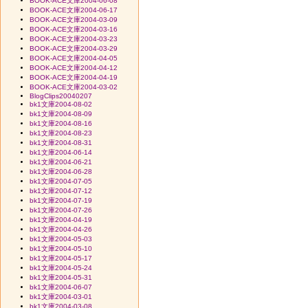
BOOK-ACE文庫2004-06-08
BOOK-ACE文庫2004-06-17
BOOK-ACE文庫2004-03-09
BOOK-ACE文庫2004-03-16
BOOK-ACE文庫2004-03-23
BOOK-ACE文庫2004-03-29
BOOK-ACE文庫2004-04-05
BOOK-ACE文庫2004-04-12
BOOK-ACE文庫2004-04-19
BOOK-ACE文庫2004-03-02
BlogClips20040207
bk1文庫2004-08-02
bk1文庫2004-08-09
bk1文庫2004-08-16
bk1文庫2004-08-23
bk1文庫2004-08-31
bk1文庫2004-06-14
bk1文庫2004-06-21
bk1文庫2004-06-28
bk1文庫2004-07-05
bk1文庫2004-07-12
bk1文庫2004-07-19
bk1文庫2004-07-26
bk1文庫2004-04-19
bk1文庫2004-04-26
bk1文庫2004-05-03
bk1文庫2004-05-10
bk1文庫2004-05-17
bk1文庫2004-05-24
bk1文庫2004-05-31
bk1文庫2004-06-07
bk1文庫2004-03-01
bk1文庫2004-03-08