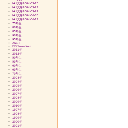
bk1文庫2004-03-15
bk1文庫2004-03-22
bk1文庫2004-03-29
bk1文庫2004-04-05
bk1文庫2004-04-12
75年生
80年生
85年生
90年生
95年生
About
BBCNewsYaoi
2011年
2012年
50年生
55年生
60年生
65年生
70年生
2003年
2004年
2005年
2006年
2007年
2008年
2009年
2010年
1997年
1998年
1999年
2000年
2001年