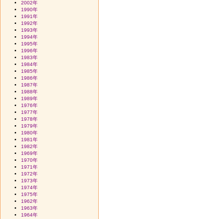
2002年
1990年
1991年
1992年
1993年
1994年
1995年
1996年
1983年
1984年
1985年
1986年
1987年
1988年
1989年
1976年
1977年
1978年
1979年
1980年
1981年
1982年
1969年
1970年
1971年
1972年
1973年
1974年
1975年
1962年
1963年
1964年