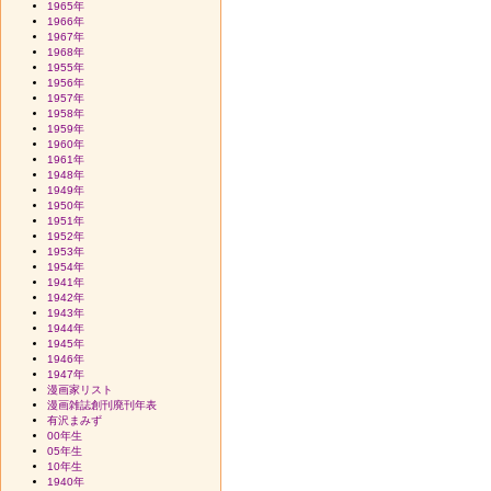
1965年
1966年
1967年
1968年
1955年
1956年
1957年
1958年
1959年
1960年
1961年
1948年
1949年
1950年
1951年
1952年
1953年
1954年
1941年
1942年
1943年
1944年
1945年
1946年
1947年
漫画家リスト
漫画雑誌創刊廃刊年表
有沢まみず
00年生
05年生
10年生
1940年