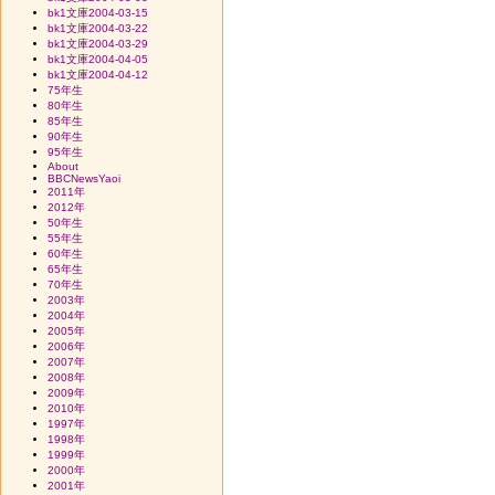
bk1文庫2004-03-15
bk1文庫2004-03-22
bk1文庫2004-03-29
bk1文庫2004-04-05
bk1文庫2004-04-12
75年生
80年生
85年生
90年生
95年生
About
BBCNewsYaoi
2011年
2012年
50年生
55年生
60年生
65年生
70年生
2003年
2004年
2005年
2006年
2007年
2008年
2009年
2010年
1997年
1998年
1999年
2000年
2001年