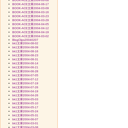
BOOK-ACE文庫2004-06-08
BOOK-ACE文庫2004-06-17
BOOK-ACE文庫2004-03-09
BOOK-ACE文庫2004-03-16
BOOK-ACE文庫2004-03-23
BOOK-ACE文庫2004-03-29
BOOK-ACE文庫2004-04-05
BOOK-ACE文庫2004-04-12
BOOK-ACE文庫2004-04-19
BOOK-ACE文庫2004-03-02
BlogClips20040207
bk1文庫2004-08-02
bk1文庫2004-08-09
bk1文庫2004-08-16
bk1文庫2004-08-23
bk1文庫2004-08-31
bk1文庫2004-06-14
bk1文庫2004-06-21
bk1文庫2004-06-28
bk1文庫2004-07-05
bk1文庫2004-07-12
bk1文庫2004-07-19
bk1文庫2004-07-26
bk1文庫2004-04-19
bk1文庫2004-04-26
bk1文庫2004-05-03
bk1文庫2004-05-10
bk1文庫2004-05-17
bk1文庫2004-05-24
bk1文庫2004-05-31
bk1文庫2004-06-07
bk1文庫2004-03-01
bk1文庫2004-03-08