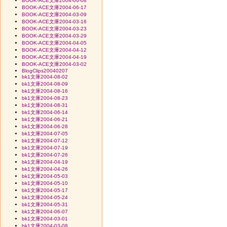
BOOK-ACE文庫2004-06-08
BOOK-ACE文庫2004-06-17
BOOK-ACE文庫2004-03-09
BOOK-ACE文庫2004-03-16
BOOK-ACE文庫2004-03-23
BOOK-ACE文庫2004-03-29
BOOK-ACE文庫2004-04-05
BOOK-ACE文庫2004-04-12
BOOK-ACE文庫2004-04-19
BOOK-ACE文庫2004-03-02
BlogClips20040207
bk1文庫2004-08-02
bk1文庫2004-08-09
bk1文庫2004-08-16
bk1文庫2004-08-23
bk1文庫2004-08-31
bk1文庫2004-06-14
bk1文庫2004-06-21
bk1文庫2004-06-28
bk1文庫2004-07-05
bk1文庫2004-07-12
bk1文庫2004-07-19
bk1文庫2004-07-26
bk1文庫2004-04-19
bk1文庫2004-04-26
bk1文庫2004-05-03
bk1文庫2004-05-10
bk1文庫2004-05-17
bk1文庫2004-05-24
bk1文庫2004-05-31
bk1文庫2004-06-07
bk1文庫2004-03-01
bk1文庫2004-03-08