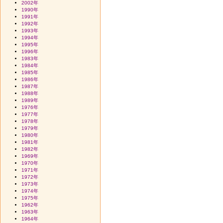
2002年
1990年
1991年
1992年
1993年
1994年
1995年
1996年
1983年
1984年
1985年
1986年
1987年
1988年
1989年
1976年
1977年
1978年
1979年
1980年
1981年
1982年
1969年
1970年
1971年
1972年
1973年
1974年
1975年
1962年
1963年
1964年