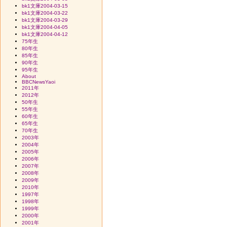
bk1文庫2004-03-15
bk1文庫2004-03-22
bk1文庫2004-03-29
bk1文庫2004-04-05
bk1文庫2004-04-12
75年生
80年生
85年生
90年生
95年生
About
BBCNewsYaoi
2011年
2012年
50年生
55年生
60年生
65年生
70年生
2003年
2004年
2005年
2006年
2007年
2008年
2009年
2010年
1997年
1998年
1999年
2000年
2001年