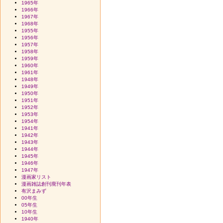
1965年
1966年
1967年
1968年
1955年
1956年
1957年
1958年
1959年
1960年
1961年
1948年
1949年
1950年
1951年
1952年
1953年
1954年
1941年
1942年
1943年
1944年
1945年
1946年
1947年
漫画家リスト
漫画雑誌創刊廃刊年表
有沢まみず
00年生
05年生
10年生
1940年