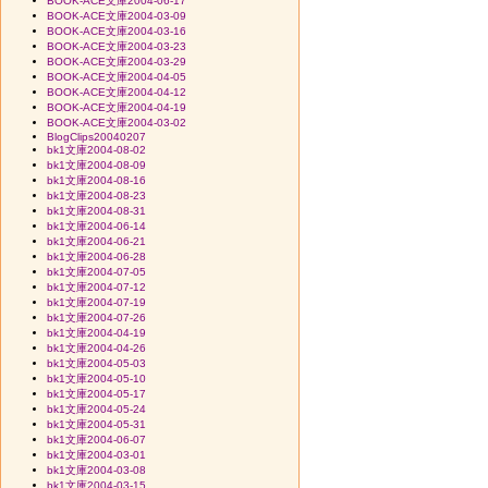
BOOK-ACE文庫2004-06-17
BOOK-ACE文庫2004-03-09
BOOK-ACE文庫2004-03-16
BOOK-ACE文庫2004-03-23
BOOK-ACE文庫2004-03-29
BOOK-ACE文庫2004-04-05
BOOK-ACE文庫2004-04-12
BOOK-ACE文庫2004-04-19
BOOK-ACE文庫2004-03-02
BlogClips20040207
bk1文庫2004-08-02
bk1文庫2004-08-09
bk1文庫2004-08-16
bk1文庫2004-08-23
bk1文庫2004-08-31
bk1文庫2004-06-14
bk1文庫2004-06-21
bk1文庫2004-06-28
bk1文庫2004-07-05
bk1文庫2004-07-12
bk1文庫2004-07-19
bk1文庫2004-07-26
bk1文庫2004-04-19
bk1文庫2004-04-26
bk1文庫2004-05-03
bk1文庫2004-05-10
bk1文庫2004-05-17
bk1文庫2004-05-24
bk1文庫2004-05-31
bk1文庫2004-06-07
bk1文庫2004-03-01
bk1文庫2004-03-08
bk1文庫2004-03-15