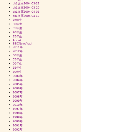
bk1文庫2004-03-22
bk1文庫2004-03-29
bk1文庫2004-04-05
bk1文庫2004-04-12
75年生
80年生
85年生
90年生
95年生
About
BBCNewsYaoi
2011年
2012年
50年生
55年生
60年生
65年生
70年生
2003年
2004年
2005年
2006年
2007年
2008年
2009年
2010年
1997年
1998年
1999年
2000年
2001年
2002年