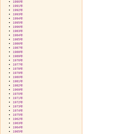
1990年
1991年
1992年
1993年
1994年
1995年
1996年
1983年
1984年
1985年
1986年
1987年
1988年
1989年
1976年
1977年
1978年
1979年
1980年
1981年
1982年
1969年
1970年
1971年
1972年
1973年
1974年
1975年
1962年
1963年
1964年
1965年