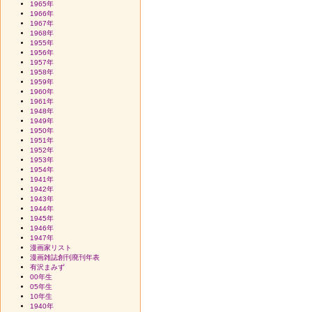
1965年
1966年
1967年
1968年
1955年
1956年
1957年
1958年
1959年
1960年
1961年
1948年
1949年
1950年
1951年
1952年
1953年
1954年
1941年
1942年
1943年
1944年
1945年
1946年
1947年
漫画家リスト
漫画雑誌創刊廃刊年表
有沢まみず
00年生
05年生
10年生
1940年