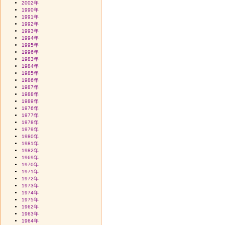
2002年
1990年
1991年
1992年
1993年
1994年
1995年
1996年
1983年
1984年
1985年
1986年
1987年
1988年
1989年
1976年
1977年
1978年
1979年
1980年
1981年
1982年
1969年
1970年
1971年
1972年
1973年
1974年
1975年
1962年
1963年
1964年