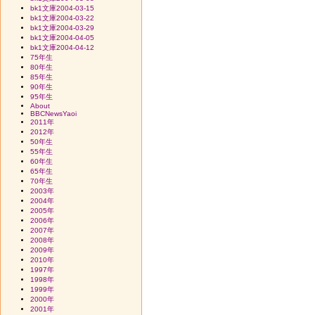
bk1文庫2004-03-15
bk1文庫2004-03-22
bk1文庫2004-03-29
bk1文庫2004-04-05
bk1文庫2004-04-12
75年生
80年生
85年生
90年生
95年生
About
BBCNewsYaoi
2011年
2012年
50年生
55年生
60年生
65年生
70年生
2003年
2004年
2005年
2006年
2007年
2008年
2009年
2010年
1997年
1998年
1999年
2000年
2001年