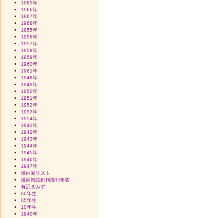
1965年
1966年
1967年
1968年
1955年
1956年
1957年
1958年
1959年
1960年
1961年
1948年
1949年
1950年
1951年
1952年
1953年
1954年
1941年
1942年
1943年
1944年
1945年
1946年
1947年
漫画家リスト
漫画雑誌創刊廃刊年表
有沢まみず
00年生
05年生
10年生
1940年