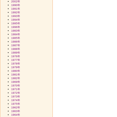
2002年
1990年
1991年
1992年
1993年
1994年
1995年
1996年
1983年
1984年
1985年
1986年
1987年
1988年
1989年
1976年
1977年
1978年
1979年
1980年
1981年
1982年
1969年
1970年
1971年
1972年
1973年
1974年
1975年
1962年
1963年
1964年