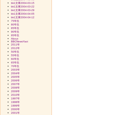
bk1文庫2004-03-15
bk1文庫2004-03-22
bk1文庫2004-03-29
bk1文庫2004-04-05
bk1文庫2004-04-12
75年生
80年生
85年生
90年生
95年生
About
BBCNewsYaoi
2011年
2012年
50年生
55年生
60年生
65年生
70年生
2003年
2004年
2005年
2006年
2007年
2008年
2009年
2010年
1997年
1998年
1999年
2000年
2001年