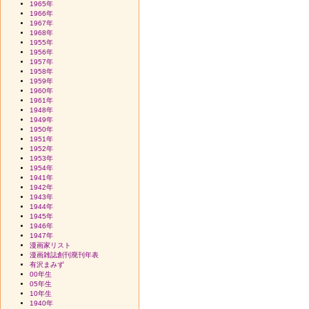
1965年
1966年
1967年
1968年
1955年
1956年
1957年
1958年
1959年
1960年
1961年
1948年
1949年
1950年
1951年
1952年
1953年
1954年
1941年
1942年
1943年
1944年
1945年
1946年
1947年
漫画家リスト
漫画雑誌創刊廃刊年表
有沢まみず
00年生
05年生
10年生
1940年