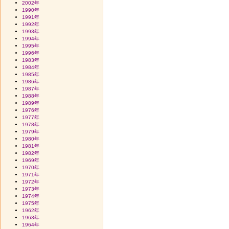
2002年
1990年
1991年
1992年
1993年
1994年
1995年
1996年
1983年
1984年
1985年
1986年
1987年
1988年
1989年
1976年
1977年
1978年
1979年
1980年
1981年
1982年
1969年
1970年
1971年
1972年
1973年
1974年
1975年
1962年
1963年
1964年