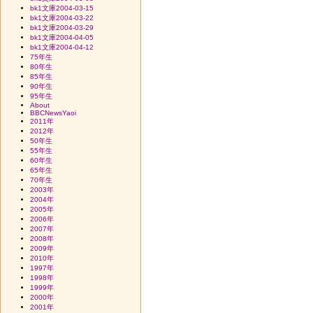
bk1文庫2004-03-15
bk1文庫2004-03-22
bk1文庫2004-03-29
bk1文庫2004-04-05
bk1文庫2004-04-12
75年生
80年生
85年生
90年生
95年生
About
BBCNewsYaoi
2011年
2012年
50年生
55年生
60年生
65年生
70年生
2003年
2004年
2005年
2006年
2007年
2008年
2009年
2010年
1997年
1998年
1999年
2000年
2001年