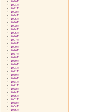
1990年
1991年
1992年
1993年
1994年
1995年
1996年
1983年
1984年
1985年
1986年
1987年
1988年
1989年
1976年
1977年
1978年
1979年
1980年
1981年
1982年
1969年
1970年
1971年
1972年
1973年
1974年
1975年
1962年
1963年
1964年
1965年