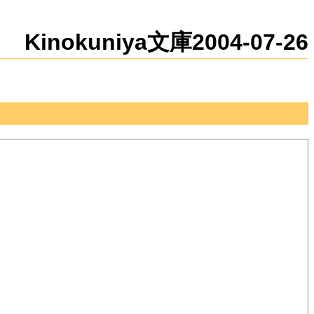
新規
編集
Kinokuniya文庫2004-07-26