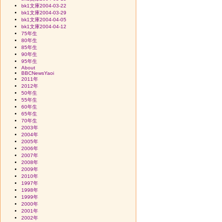
bk1文庫2004-03-22
bk1文庫2004-03-29
bk1文庫2004-04-05
bk1文庫2004-04-12
75年生
80年生
85年生
90年生
95年生
About
BBCNewsYaoi
2011年
2012年
50年生
55年生
60年生
65年生
70年生
2003年
2004年
2005年
2006年
2007年
2008年
2009年
2010年
1997年
1998年
1999年
2000年
2001年
2002年