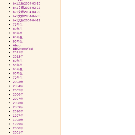
bk1文庫2004-03-15
bk1文庫2004-03-22
bk1文庫2004-03-29
bk1文庫2004-04-05
bk1文庫2004-04-12
75年生
80年生
85年生
90年生
95年生
About
BBCNewsYaoi
2011年
2012年
50年生
55年生
60年生
65年生
70年生
2003年
2004年
2005年
2006年
2007年
2008年
2009年
2010年
1997年
1998年
1999年
2000年
2001年