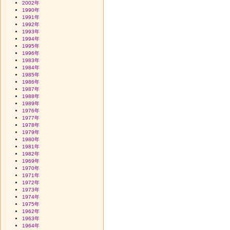
2002年
1990年
1991年
1992年
1993年
1994年
1995年
1996年
1983年
1984年
1985年
1986年
1987年
1988年
1989年
1976年
1977年
1978年
1979年
1980年
1981年
1982年
1969年
1970年
1971年
1972年
1973年
1974年
1975年
1962年
1963年
1964年