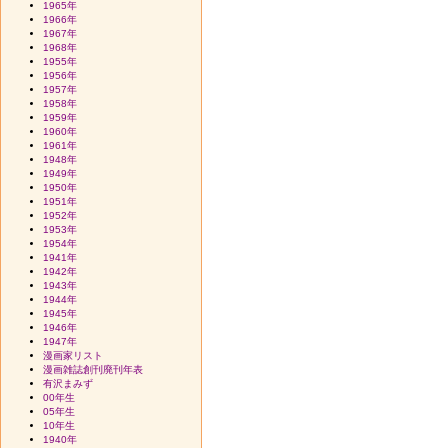
1965年
1966年
1967年
1968年
1955年
1956年
1957年
1958年
1959年
1960年
1961年
1948年
1949年
1950年
1951年
1952年
1953年
1954年
1941年
1942年
1943年
1944年
1945年
1946年
1947年
漫画家リスト
漫画雑誌創刊廃刊年表
有沢まみず
00年生
05年生
10年生
1940年