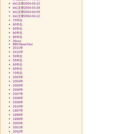
bk1文庫2004-03-22
bk1文庫2004-03-29
bk1文庫2004-04-05
bk1文庫2004-04-12
75年生
80年生
85年生
90年生
95年生
About
BBCNewsYaoi
2011年
2012年
50年生
55年生
60年生
65年生
70年生
2003年
2004年
2005年
2006年
2007年
2008年
2009年
2010年
1997年
1998年
1999年
2000年
2001年
2002年