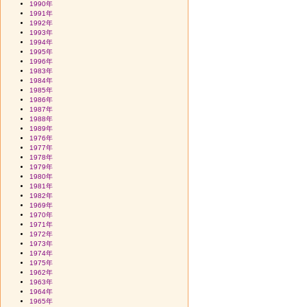
1990年
1991年
1992年
1993年
1994年
1995年
1996年
1983年
1984年
1985年
1986年
1987年
1988年
1989年
1976年
1977年
1978年
1979年
1980年
1981年
1982年
1969年
1970年
1971年
1972年
1973年
1974年
1975年
1962年
1963年
1964年
1965年