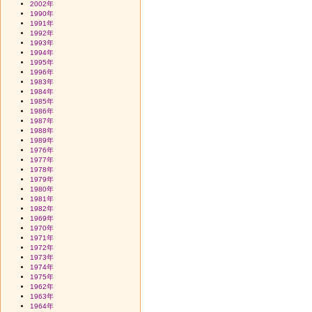
2002年
1990年
1991年
1992年
1993年
1994年
1995年
1996年
1983年
1984年
1985年
1986年
1987年
1988年
1989年
1976年
1977年
1978年
1979年
1980年
1981年
1982年
1969年
1970年
1971年
1972年
1973年
1974年
1975年
1962年
1963年
1964年