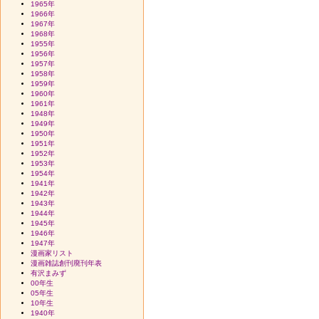
1965年
1966年
1967年
1968年
1955年
1956年
1957年
1958年
1959年
1960年
1961年
1948年
1949年
1950年
1951年
1952年
1953年
1954年
1941年
1942年
1943年
1944年
1945年
1946年
1947年
漫画家リスト
漫画雑誌創刊廃刊年表
有沢まみず
00年生
05年生
10年生
1940年