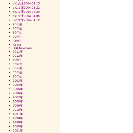
bk1文庫2004-03-15
bk1文庫2004-03-22
bk1文庫2004-03-29
bk1文庫2004-04-05
bk1文庫2004-04-12
75年生
80年生
85年生
90年生
95年生
About
BBCNewsYaoi
2011年
2012年
50年生
55年生
60年生
65年生
70年生
2003年
2004年
2005年
2006年
2007年
2008年
2009年
2010年
1997年
1998年
1999年
2000年
2001年